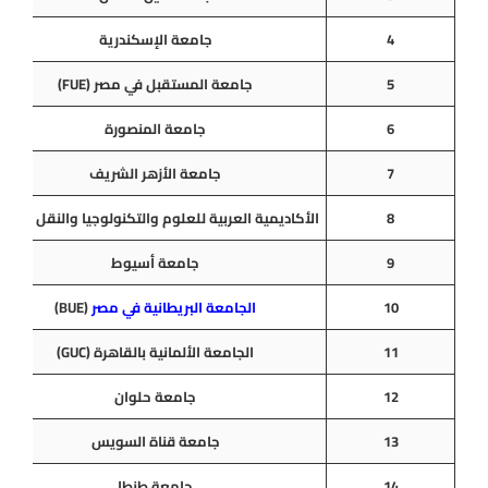
4
جامعة الإسكندرية
5
جامعة المستقبل في مصر (FUE)
6
جامعة المنصورة
7
جامعة الأزهر الشريف
8
الأكاديمية العربية للعلوم والتكنولوجيا والنقل البحر
9
جامعة أسيوط
10
الجامعة البريطانية في مصر
(BUE)
11
الجامعة الألمانية بالقاهرة (GUC)
12
جامعة حلوان
13
جامعة قناة السويس
14
جامعة طنطا