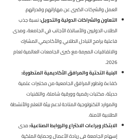
العمل والشركات الكبرى عن مهاراتهم وقدراتهم.
التعاون والشراكات الدولية والتدويل:
نسبة جذب
الطلاب الدوليين والأساتذة الأجانب في الجامعة، ومدى
فاعلية برامج التبادل الطلابي والأكاديمي المشترك
والاتفاقيات المبرمة مع كبرى الجامعات العالمية لعام
2026.
البنية التحتية والمرافق الأكاديمية المتطورة:
كفاءة وتطور المرافق الجامعية من مختبرات علمية
حديثة، مكتبات رقمية وورقية شاملة، والتقنيات
والموارد التكنولوجية المتاحة لدعم بيئة التعلم والأنشطة
الطلابية الآمنة.
الابتكار وبراءات الاختراع والروابط الصناعية:
مدى
إسهام الجامعة في ريادة الأعمال وحماية الملكية