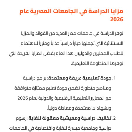
مزايا الدراسة في الجامعات المصرية عام
2026
توفر الدراسة في جامعات مصر العديد من الفوائد والمزايا
الاستثنائية التي تجعلها خياراً دراسياً جذاباً ومثيراً للاهتمام
للطلاب المحليين والدوليين هذا العام بفضل المزايا الفريدة التي
توفرها المنظومة التعليمية:
جودة تعليمية عريقة ومعتمدة:
برامج دراسية
ومناهج متطورة تضمن جودة تعليم ممتازة متوافقة
مع المعايير التعليمية الإقليمية والدولية لعام 2026
وبشهادات معتمدة ومعادلة دولياً.
تكاليف دراسية ومعيشية معقولة للغاية:
رسوم
دراسية وجامعية ميسرة للغاية واقتصادية في الجامعات