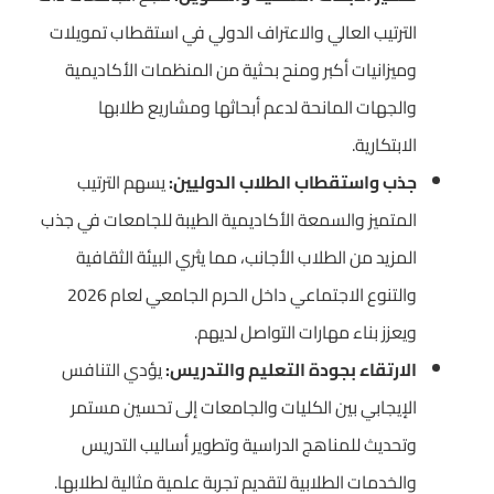
الترتيب العالي والاعتراف الدولي في استقطاب تمويلات
وميزانيات أكبر ومنح بحثية من المنظمات الأكاديمية
والجهات المانحة لدعم أبحاثها ومشاريع طلابها
الابتكارية.
جذب واستقطاب الطلاب الدوليين:
يسهم الترتيب
المتميز والسمعة الأكاديمية الطيبة للجامعات في جذب
المزيد من الطلاب الأجانب، مما يثري البيئة الثقافية
والتنوع الاجتماعي داخل الحرم الجامعي لعام 2026
ويعزز بناء مهارات التواصل لديهم.
الارتقاء بجودة التعليم والتدريس:
يؤدي التنافس
الإيجابي بين الكليات والجامعات إلى تحسين مستمر
وتحديث للمناهج الدراسية وتطوير أساليب التدريس
والخدمات الطلابية لتقديم تجربة علمية مثالية لطلابها.