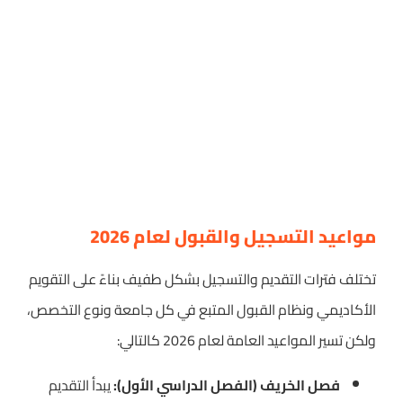
مواعيد التسجيل والقبول لعام 2026
تختلف فترات التقديم والتسجيل بشكل طفيف بناءً على التقويم
الأكاديمي ونظام القبول المتبع في كل جامعة ونوع التخصص،
ولكن تسير المواعيد العامة لعام 2026 كالتالي:
فصل الخريف (الفصل الدراسي الأول):
يبدأ التقديم