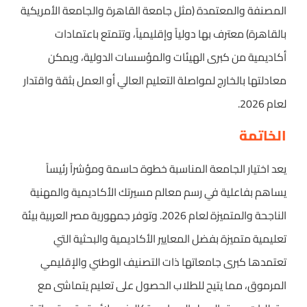
المصنفة والمعتمدة (مثل جامعة القاهرة والجامعة الأمريكية
بالقاهرة) معترف بها دولياً وإقليمياً، وتتمتع باعتمادات
أكاديمية من كبرى الهيئات والمؤسسات الدولية، ويمكن
معادلتها بالخارج لمواصلة التعليم العالي أو العمل بثقة واقتدار
لعام 2026.
الخاتمة
يعد اختيار الجامعة المناسبة خطوة حاسمة ومؤشراً رئيساً
يساهم بفاعلية في رسم معالم مسيرتك الأكاديمية والمهنية
الناجحة والمتميزة لعام 2026. وتوفر جمهورية مصر العربية بيئة
تعليمية متميزة بفضل المعايير الأكاديمية والبحثية التي
تعتمدها كبرى جامعاتها ذات التصنيف الوطني والإقليمي
المرموق، مما يتيح للطلاب الحصول على تعليم يتماشى مع