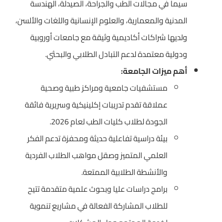
سيما في مجالات الطب والجراحة، الصيدلة، الهندسة
المدنية والمعمارية، والعلوم الإنسانية واللغات والألسن،
ولديها شراكات أكاديمية وثيقة مع جامعات أوروبية
ودولية معتمدة لدعم التبادل الطلابي والبحثي.
أهم ميزات الجامعة:
مستشفيات جامعية ومراكز طبية وصحية
عملاقة تقدم تدريبات إكلينيكية وسريرية فائقة
الجودة لطلاب كليات الطب لعام 2026.
بيئة دراسية تفاعلية حديثة ومحفزة تدعم الفكر
العلمي المتميز وصقل مواهب الطلاب الفردية
والأنشطة الطلابية الممتعة.
برامج دراسات عليا وبحوث علمية متقدمة تتيح
للطلاب المشاركة الفعالة في مشاريع تنموية