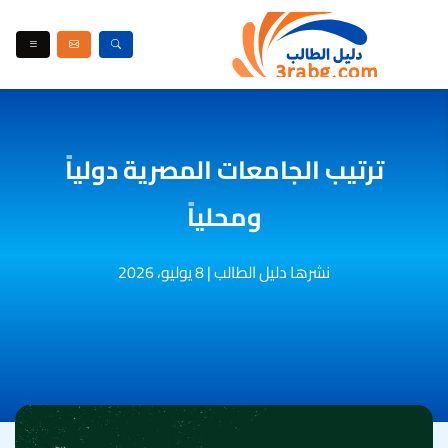
ترتيب الجامعات المصرية دولياً
ومحلياً
نشرها دليل الطالب
|
8 يوليو، 2026