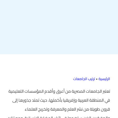
الرئيسية
•
ترتيب الجامعات
تعتبر الجامعات المصرية من أعرق وأقدم المؤسسات التعليمية
في المنطقة العربية وإفريقيا بأكملها، حيث تمتد جذورها إلى
قرون طويلة من نشر العلم والمعرفة وتخريج العلماء