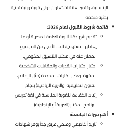
الإنسانية، وتتميز بعلاقات تعاون دولي قوية وبنية تحتية
بحثية ضخمة.
قائمة شروط القبول لعام 2026:
تقديم شهادة الثانوية العامة المصرية أو ما
يعادلها مستوفية للحد الأدنى من المجموع
المعلن عنه في مكتب التنسيق الحكومي.
اجتياز اختبارات القدرات والمقابلات الشخصية
المقررة لبعض الكليات المحددة (مثل الإعلام،
الفنون التطبيقية، والتربية الرياضية) بنجاح.
إثبات الكفاءة اللغوية المناسبة في لغة تدريس
البرنامج المختار (العربية أو الإنجليزية).
أهم ميزات الجامعة:
تاريخ أكاديمي وعلمي عريق جداً يوفر شهادات