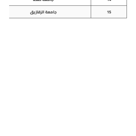
15
جامعة الزقازيق