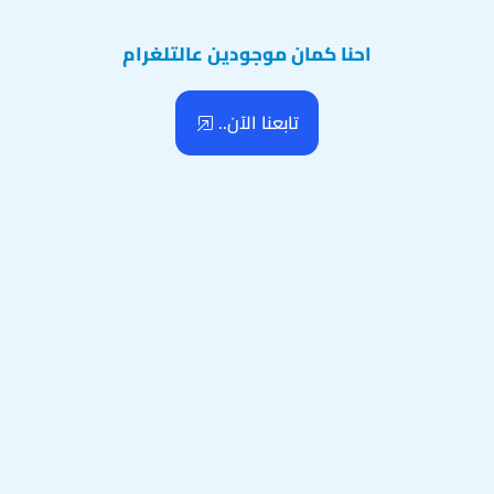
احنا كمان موجودين عالتلغرام
تابعنا الآن..