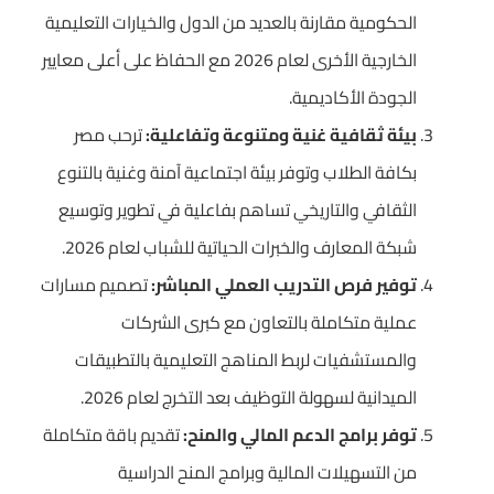
الحكومية مقارنة بالعديد من الدول والخيارات التعليمية
الخارجية الأخرى لعام 2026 مع الحفاظ على أعلى معايير
الجودة الأكاديمية.
بيئة ثقافية غنية ومتنوعة وتفاعلية:
ترحب مصر
بكافة الطلاب وتوفر بيئة اجتماعية آمنة وغنية بالتنوع
الثقافي والتاريخي تساهم بفاعلية في تطوير وتوسيع
شبكة المعارف والخبرات الحياتية للشباب لعام 2026.
توفير فرص التدريب العملي المباشر:
تصميم مسارات
عملية متكاملة بالتعاون مع كبرى الشركات
والمستشفيات لربط المناهج التعليمية بالتطبيقات
الميدانية لسهولة التوظيف بعد التخرج لعام 2026.
توفر برامج الدعم المالي والمنح:
تقديم باقة متكاملة
من التسهيلات المالية وبرامج المنح الدراسية