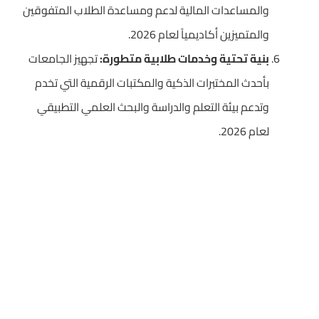
والمساعدات المالية لدعم ومساعدة الطلاب المتفوقين
والمتميزين أكاديمياً لعام 2026.
بنية تحتية وخدمات طلابية متطورة:
تجهيز الجامعات
بأحدث المختبرات الذكية والمكتبات الرقمية التي تخدم
وتدعم بيئة التعلم والدراسة والبحث العلمي التطبيقي
لعام 2026.