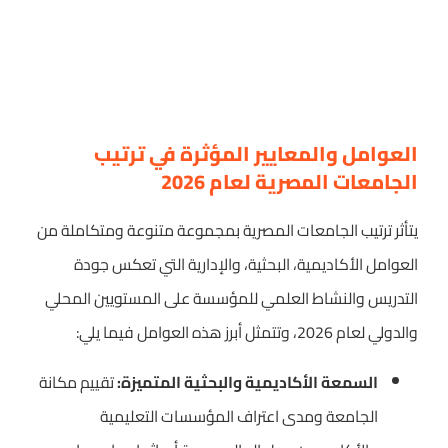
العوامل والمعايير المؤثرة في ترتيب
الجامعات المصرية لعام 2026
يتأثر ترتيب الجامعات المصرية بمجموعة متنوعة ومتكاملة من
العوامل الأكاديمية، البحثية، والإدارية التي تعكس جودة
التدريس والنشاط العلمي للمؤسسة على المستويين المحلي
والدولي لعام 2026، وتتمثل أبرز هذه العوامل فيما يلي:
السمعة الأكاديمية والبحثية المتميزة:
تقييم مكانة
الجامعة ومدى اعتراف المؤسسات التعليمية