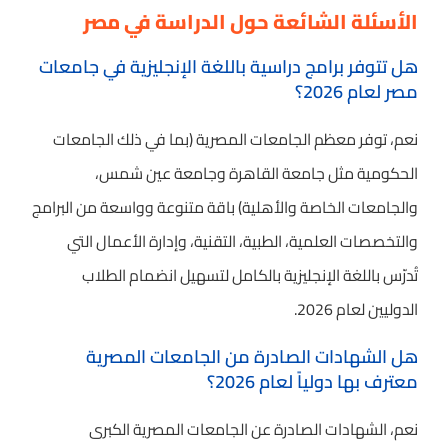
الأسئلة الشائعة حول الدراسة في مصر
هل تتوفر برامج دراسية باللغة الإنجليزية في جامعات
مصر لعام 2026؟
نعم، توفر معظم الجامعات المصرية (بما في ذلك الجامعات
الحكومية مثل جامعة القاهرة وجامعة عين شمس،
والجامعات الخاصة والأهلية) باقة متنوعة وواسعة من البرامج
والتخصصات العلمية، الطبية، التقنية، وإدارة الأعمال التي
تُدرّس باللغة الإنجليزية بالكامل لتسهيل انضمام الطلاب
الدوليين لعام 2026.
هل الشهادات الصادرة من الجامعات المصرية
معترف بها دولياً لعام 2026؟
نعم، الشهادات الصادرة عن الجامعات المصرية الكبرى