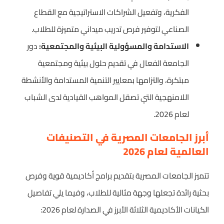
الفكرية، وتفعيل الشراكات الاستراتيجية مع القطاع
الصناعي لتوفير فرص تدريب ميداني متميزة للطلاب.
الاستدامة والمسؤولية البيئية والمجتمعية:
دور
الجامعة الفعال في تقديم حلول بيئية ومجتمعية
مبتكرة، والتزامها بمعايير التنمية المستدامة والأنشطة
اللامنهجية التي تصقل المواهب القيادية لدى الشباب
لعام 2026.
أبرز الجامعات المصرية في التصنيفات
العالمية لعام 2026
تتميز الجامعات المصرية بتقديم برامج أكاديمية قوية وفرص
بحثية رائدة تجعلها وجهة مثالية للطلاب، وفيما يلي تفاصيل
الكيانات الأكاديمية الثلاثة الأبرز في الصدارة لعام 2026: