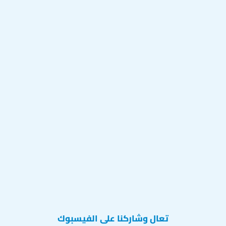
تعال وشاركنا على الفيسبوك