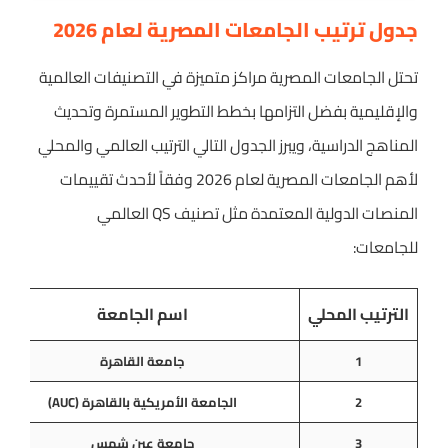
جدول ترتيب الجامعات المصرية لعام 2026
تحتل الجامعات المصرية مراكز متميزة في التصنيفات العالمية
والإقليمية بفضل التزامها بخطط التطوير المستمرة وتحديث
المناهج الدراسية، ويبرز الجدول التالي الترتيب العالمي والمحلي
لأهم الجامعات المصرية لعام 2026 وفقاً لأحدث تقييمات
المنصات الدولية المعتمدة مثل تصنيف QS العالمي
للجامعات:
الترتيب المحلي
اسم الجامعة
1
جامعة القاهرة
2
الجامعة الأمريكية بالقاهرة (AUC)
3
جامعة عين شمس