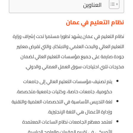
العناوين
نظام التعليم في عمان
نظام التعليم في عمان يشهد تطورا مستمرا تحت إشراف وزارة
التعليم العالي والبحث العلمي والابتكار، والتي تفرض معايير
جودة صارمة على جميع مؤسسات التعليم العالي لضمان
مخرجات تلبي احتياجات سوق العمل العماني والدولي.
يتم تصنيف مؤسسات التعليم العالي إلى جامعات
حكومية، جامعات خاصة، وكليات جامعية متخصصة.
لغة التدريس الأساسية في التخصصات العلمية والتقنية
وإدارة الأعمال هي اللغة الإنجليزية.
تعتمد معظم الجامعات نظام الساعات المعتمدة
الأمريكي في تقييم المقررات والبرامج الدراسية.