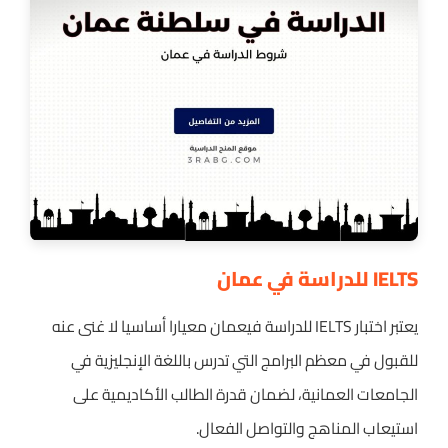
IELTS للدراسة في عمان
يعتبر اختبار IELTS للدراسة فيعمان معيارا أساسيا لا غنى عنه
للقبول في معظم البرامج التي تدرس باللغة الإنجليزية في
الجامعات العمانية، لضمان قدرة الطالب الأكاديمية على
استيعاب المناهج والتواصل الفعال.