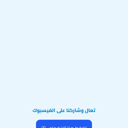
تعال وشاركنا على الفيسبوك