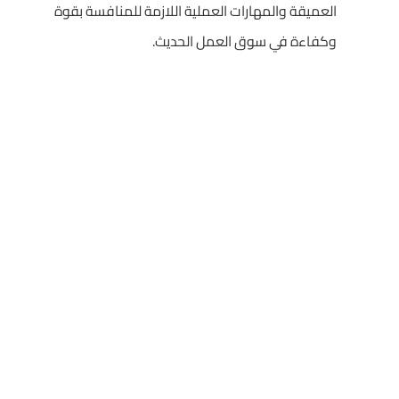
العميقة والمهارات العملية اللازمة للمنافسة بقوة
وكفاءة في سوق العمل الحديث.