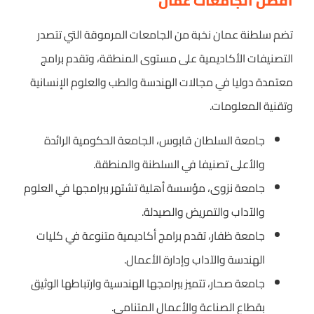
أفضل الجامعات عمان
تضم سلطنة عمان نخبة من الجامعات المرموقة التي تتصدر
التصنيفات الأكاديمية على مستوى المنطقة، وتقدم برامج
معتمدة دوليا في مجالات الهندسة والطب والعلوم الإنسانية
وتقنية المعلومات.
جامعة السلطان قابوس، الجامعة الحكومية الرائدة
والأعلى تصنيفا في السلطنة والمنطقة.
جامعة نزوى، مؤسسة أهلية تشتهر ببرامجها في العلوم
والآداب والتمريض والصيدلة.
جامعة ظفار، تقدم برامج أكاديمية متنوعة في كليات
الهندسة والآداب وإدارة الأعمال.
جامعة صحار، تتميز ببرامجها الهندسية وارتباطها الوثيق
بقطاع الصناعة والأعمال المتنامي.