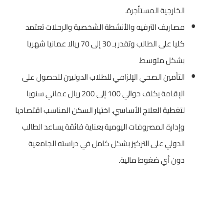
الخارجية المستأجرة.
مصاريف الترفيه والأنشطة الشخصية والرحلات تعتمد
كليا على الطالب وتقدر بـ 30 إلى 70 ريالا عمانيا شهريا
بشكل متوسط.
التأمين الصحي الإلزامي للطلاب الدوليين للحصول على
الإقامة يكلف حوالي 100 إلى 200 ريال عماني سنويا
لتغطية العلاج الأساسي. اختيار السكن المناسب اقتصاديا
وإدارة المصروفات اليومية بعناية فائقة يساعد الطالب
الدولي على التركيز بشكل كامل في دراسته الجامعية
دون أي ضغوط مالية.