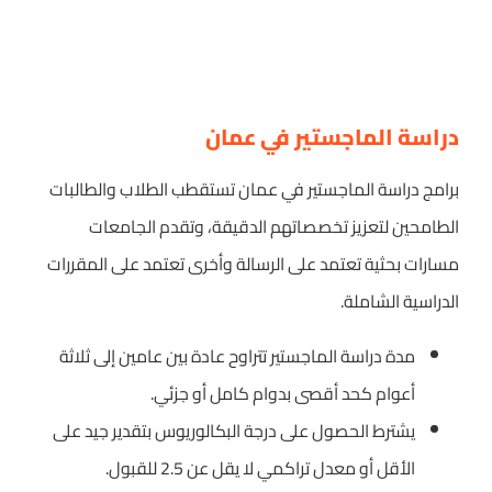
دراسة الماجستير في عمان
برامج دراسة الماجستير في عمان تستقطب الطلاب والطالبات
الطامحين لتعزيز تخصصاتهم الدقيقة، وتقدم الجامعات
مسارات بحثية تعتمد على الرسالة وأخرى تعتمد على المقررات
الدراسية الشاملة.
مدة دراسة الماجستير تتراوح عادة بين عامين إلى ثلاثة
أعوام كحد أقصى بدوام كامل أو جزئي.
يشترط الحصول على درجة البكالوريوس بتقدير جيد على
الأقل أو معدل تراكمي لا يقل عن 2.5 للقبول.