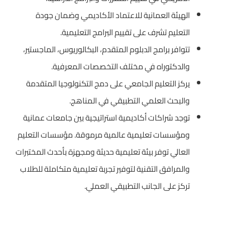
الهيئة العمانية للاعتماد الأكاديمي وضمان جودة
التعليم تشرف على تقييم البرامج التعليمية.
تتوافر برامج الدبلوم المتقدم، البكالوريوس، الماجستير،
والدكتوراه في مختلف التخصصات المعرفية.
يركز التعليم الجامعي على دمج التكنولوجيا المتقدمة
والبحث العلمي التطبيقي في المناهج.
توجد شراكات أكاديمية استراتيجية بين جامعات عمانية
ومؤسسات تعليمية عالمية مرموقة. مؤسسات التعليم
العالي توفر بيئة تعليمية حديثة ومجهزة بأحدث المختبرات
والمرافق التقنية لتوفير تجربة تعليمية متكاملة للطلاب
تركز على الجانب التطبيقي العملي.