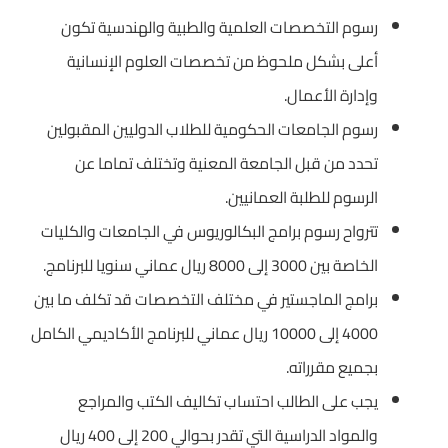
رسوم التخصصات العلمية والطبية والهندسية تكون
أعلى بشكل ملحوظ من تخصصات العلوم الإنسانية
وإدارة الأعمال.
رسوم الجامعات الحكومية للطلاب الدوليين المقبولين
تحدد من قبل الجامعة المعنية وتختلف تماما عن
الرسوم للطلبة العمانيين.
تترواح رسوم برامج البكالوريوس في الجامعات والكليات
الخاصة بين 3000 إلى 8000 ريال عماني سنويا للبرنامج.
برامج الماجستير في مختلف التخصصات قد تكلف ما بين
4000 إلى 10000 ريال عماني للبرنامج الأكاديمي الكامل
بجميع مقرراته.
يجب على الطالب احتساب تكاليف الكتب والمراجع
والمواد الدراسية التي تقدر بحوالي 200 إلى 400 ريال