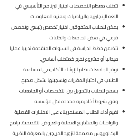
تتطلب معظم التخصصات اجتياز البرنامج التأسيسي في
اللغة الإنجليزية والرياضيات وتقنية المعلومات.
يمكن للطلاب المتفوقين اختيار تخصص رئيسي وتخصص
فرعي في بعض الجامعات والكليات.
تتضمن خطط الدراسة في السنوات المتقدمة تدريبا عمليا
ميدانيا أو مشروع تخرج كمتطلب أساسي.
توفر الجامعات نظام الإرشاد الأكاديمي لمساعدة
الطلاب في اختيار المقررات وتسجيلها بشكل صحيح.
يسمح للطلاب بالتحويل بين التخصصات أو الجامعات
وفق شروط أكاديمية محددة لكل مؤسسة.
تقيم أداء الطلاب المستمر بناء على الاختبارات الفصلية
والواجبات والمشاريع العملية والعروض التقديمية. برامج
البكالوريوس مصممة لتزويد الخريجين بالمعرفة النظرية