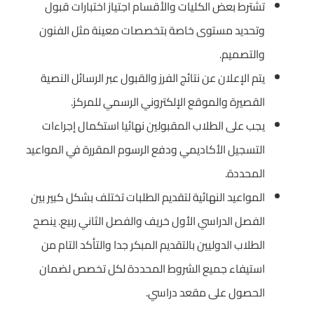
تشترط بعض الكليات والأقسام اجتياز اختبارات قبول
وتحديد مستوى خاصة بتخصصات معينة مثل الفنون
والتصميم.
يتم الإعلان عن نتائج الفرز والقبول عبر الرسائل النصية
القصيرة والموقع الإلكتروني الرسمي للمركز.
يجب على الطلاب المقبولين نهائيا استكمال إجراءات
التسجيل الأكاديمي ودفع الرسوم المقررة في المواعيد
المحددة.
المواعيد النهائية لتقديم الطلبات تختلف بشكل كبير بين
الفصل الدراسي الأول خريف والفصل الثاني ربيع. ينصح
الطلاب الدوليين بالتقديم المبكر جدا والتأكد التام من
استيفاء جميع الشروط المحددة لكل تخصص لضمان
الحصول على مقعد دراسي.