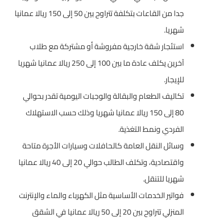
جدا من القاعات بتكلفة تتراوح بين 50 إلى 150 ريالا عمانيا
شهريا.
استئجار شقة خارجية مفروشة أو مشتركة مع طلاب
آخرين يكلف عادة ما بين 100 إلى 250 ريالا عمانيا شهريا
للإيجار.
تكاليف الطعام والبقالة والوجبات اليومية تقدر بحوالي
80 إلى 150 ريالا عمانيا شهريا وذلك حسب الاستهلاك
الفردي ونمط التغذية.
وسائل النقل العامة كالحافلات وسيارات الأجرة متاحة
واقتصادية، وتكلف الطالب حوالي 20 إلى 40 ريالا عمانيا
شهريا للتنقل.
فواتير الخدمات الأساسية مثل الكهرباء والماء والإنترنت
المنزلي تتراوح بين 20 إلى 50 ريالا عمانيا في الشقق