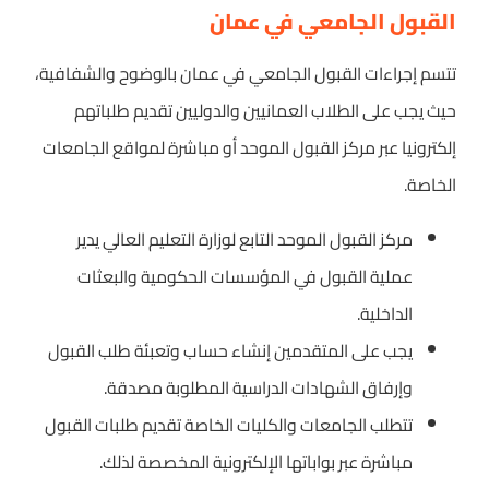
القبول الجامعي في عمان
تتسم إجراءات القبول الجامعي في عمان بالوضوح والشفافية،
حيث يجب على الطلاب العمانيين والدوليين تقديم طلباتهم
إلكترونيا عبر مركز القبول الموحد أو مباشرة لمواقع الجامعات
الخاصة.
مركز القبول الموحد التابع لوزارة التعليم العالي يدير
عملية القبول في المؤسسات الحكومية والبعثات
الداخلية.
يجب على المتقدمين إنشاء حساب وتعبئة طلب القبول
وإرفاق الشهادات الدراسية المطلوبة مصدقة.
تتطلب الجامعات والكليات الخاصة تقديم طلبات القبول
مباشرة عبر بواباتها الإلكترونية المخصصة لذلك.