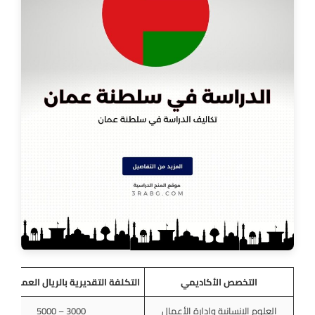
التخصص الأكاديمي
التكلفة التقديرية بالريال العماني س
العلوم الإنسانية وإدارة الأعمال
3000 – 5000