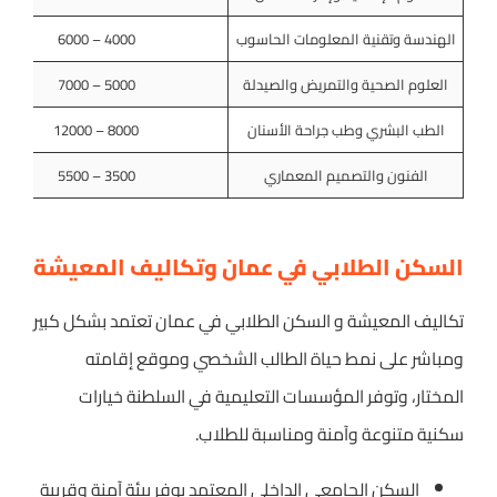
الهندسة وتقنية المعلومات الحاسوب
4000 – 6000
العلوم الصحية والتمريض والصيدلة
5000 – 7000
الطب البشري وطب جراحة الأسنان
8000 – 12000
الفنون والتصميم المعماري
3500 – 5500
السكن الطلابي في عمان وتكاليف المعيشة
تكاليف المعيشة و السكن الطلابي في عمان تعتمد بشكل كبير
ومباشر على نمط حياة الطالب الشخصي وموقع إقامته
المختار، وتوفر المؤسسات التعليمية في السلطنة خيارات
سكنية متنوعة وآمنة ومناسبة للطلاب.
السكن الجامعي الداخلي المعتمد يوفر بيئة آمنة وقريبة