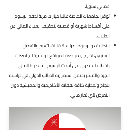
عماني سنويا.
توفر الجامعات الخاصة غالبا خيارات مرنة لدفع الرسوم
على أقساط شهرية أو فصلية لتخفيف العبء المالي عن
الطلاب.
التكاليف والرسوم الدراسية قابلة للتغيير والتعديل
السنوي، لذا يجب مراجعة المواقع الرسمية للجامعات
بانتظام للحصول على أحدث الرسوم. التخطيط المالي
الجيد والمبكر يضمن استمرارية الطالب الدولي في دراسته
بنجاح وتغطية كافة نفقاته الأكاديمية والمعيشية دون
التعرض لأي تعثر مالي.