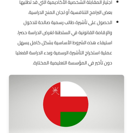
اجتياز المقابلة الشخصية الأكاديمية التي قد تطلبها
بعض البرامج التنافسية أو لجان المنح الدراسية.
الحصول على تأشيرة طالب رسمية صالحة للدخول
والإقامة القانونية في السلطنة لغرض الدراسة حصرا.
استيفاء هذه الشروط الأساسية بشكل كامل يسهل
عملية استخراج التأشيرة الرسمية وبدء الدراسة الفعليا
دون تأخير في المؤسسة التعليمية المختارة.