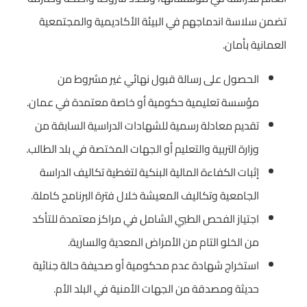
تضمن سلاسة اندماجهم في البيئة الأكاديمية والمجتمعية
العمانية بأمان.
الحصول على رسالة قبول نهائي غير مشروط من
مؤسسة تعليمية حكومية أو خاصة معتمدة في عمان.
تقديم معادلة رسمية للشهادات الدراسية السابقة من
وزارة التربية والتعليم أو الجهات المختصة في بلد الطالب.
إثبات الكفاءة المالية البنكية لتغطية تكاليف الدراسة
الجامعية وتكاليف المعيشة خلال فترة البرنامج كاملة.
اجتياز الفحص الطبي الشامل في مراكز معتمدة للتأكد
من الخلو التام من الأمراض المعدية والسارية.
استخراج شهادة عدم محكومية أو صحيفة حالة جنائية
حديثة ومصدقة من الجهات الأمنية في البلد الأم.