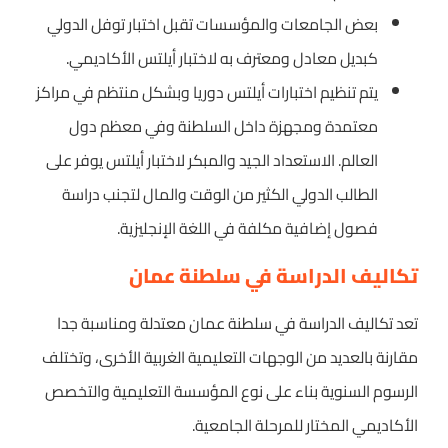
بعض الجامعات والمؤسسات تقبل اختبار توفل الدولي
كبديل معادل ومعترف به لاختبار أيلتس الأكاديمي.
يتم تنظيم اختبارات أيلتس دوريا وبشكل منتظم في مراكز
معتمدة ومجهزة داخل السلطنة وفي معظم دول
العالم. الاستعداد الجيد والمبكر لاختبار أيلتس يوفر على
الطالب الدولي الكثير من الوقت والمال لتجنب دراسة
فصول إضافية مكلفة في اللغة الإنجليزية.
تكاليف الدراسة في سلطنة عمان
تعد تكاليف الدراسة في سلطنة عمان معتدلة ومناسبة جدا
مقارنة بالعديد من الوجهات التعليمية الغربية الأخرى، وتختلف
الرسوم السنوية بناء على نوع المؤسسة التعليمية والتخصص
الأكاديمي المختار للمرحلة الجامعية.