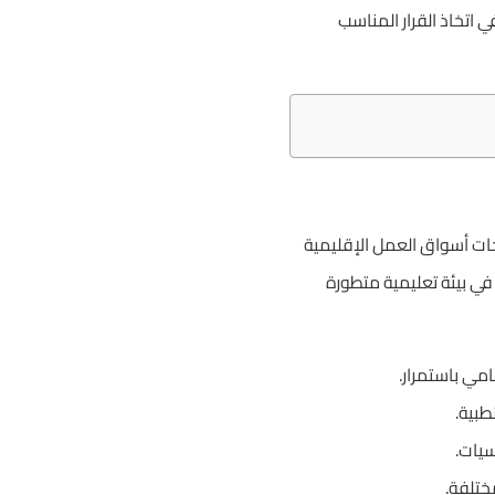
 اتخاذ القرار المناسب
جات أسواق العمل الإقليمية
في بيئة تعليمية متطورة
مي باستمرار.
طبية.
سيات.
ختلفة.