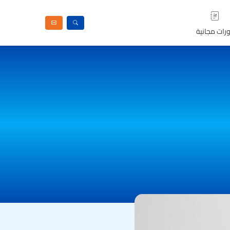
رات مجانية