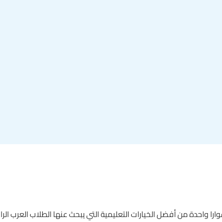
وارا واحدة من أفضل الخيارات التعليمية التي يبحث عنها الطلاب العرب ا