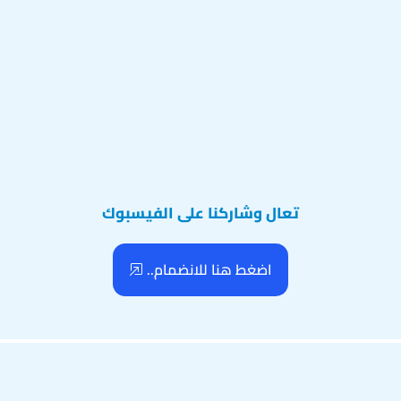
تعال وشاركنا على الفيسبوك
اضغط هنا للانضمام..