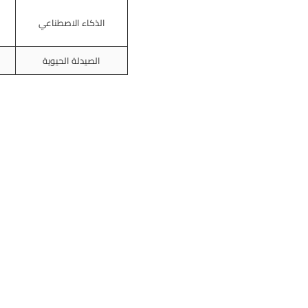
الذكاء الاصطناعي
الصيدلة الحيوية