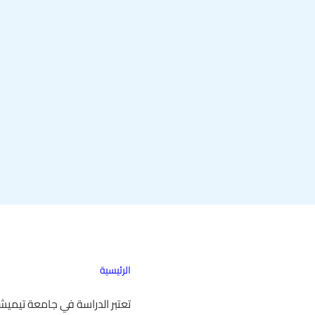
الرئيسية
تعتبر الدراسة في جامعة تيميش