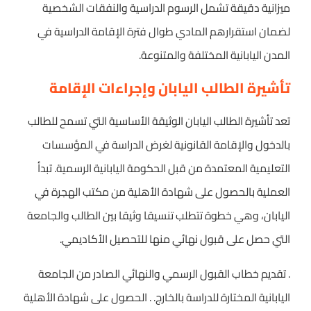
ميزانية دقيقة تشمل الرسوم الدراسية والنفقات الشخصية
لضمان استقرارهم المادي طوال فترة الإقامة الدراسية في
المدن اليابانية المختلفة والمتنوعة.
تأشيرة الطالب اليابان وإجراءات الإقامة
تعد تأشيرة الطالب اليابان الوثيقة الأساسية التي تسمح للطالب
بالدخول والإقامة القانونية لغرض الدراسة في المؤسسات
التعليمية المعتمدة من قبل الحكومة اليابانية الرسمية. تبدأ
العملية بالحصول على شهادة الأهلية من مكتب الهجرة في
اليابان، وهي خطوة تتطلب تنسيقا وثيقا بين الطالب والجامعة
التي حصل على قبول نهائي منها للتحصيل الأكاديمي.
. تقديم خطاب القبول الرسمي والنهائي الصادر من الجامعة
اليابانية المختارة للدراسة بالخارج. . الحصول على شهادة الأهلية