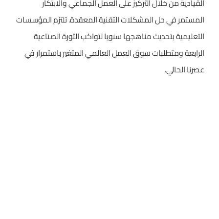
القيادية من خلال التركيز على العمل الجماعي والابتكار
المستمر في حل المشكلات التقنية المعقدة. تلتزم المؤسسات
التعليمية بتحديث مناهجها سنويا لتواكب الثورة الصناعية
الرابعة ومتطلبات سوق العمل العالمي المتغير باستمرار في
عصرنا الحالي.