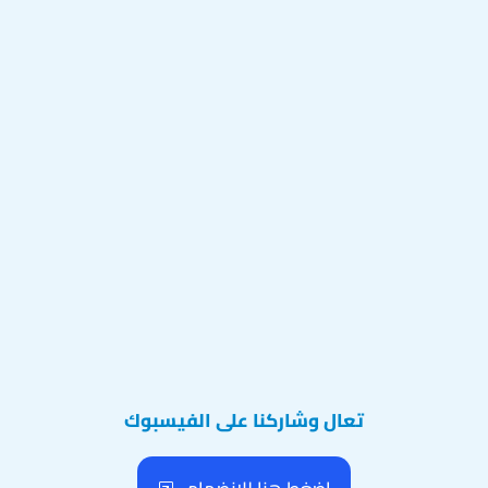
تعال وشاركنا على الفيسبوك