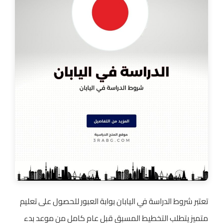
تعتبر شروط الدراسة في اليابان بوابة العبور للحصول على تعليم
متميز يتطلب التخطيط المسبق قبل عام كامل من موعد بدء