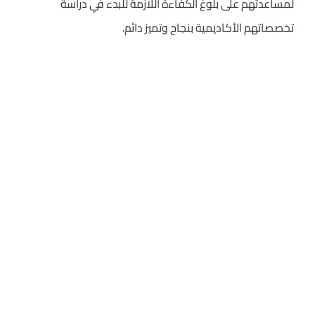
لمساعدتهم على بلوغ الكفاءة اللازمة للبدء في دراسة
تخصصاتهم الأكاديمية بنجاح وتميز دائم.