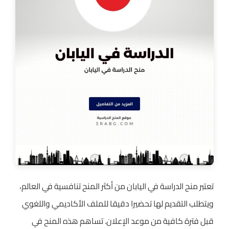
تعتبر منح الدراسة في اليابان من أكثر المنح تنافسية في العالم،
ويتطلب التقديم لها تحضيرا دقيقا للملف الأكاديمي واللغوي
قبل فترة كافية من موعد الإعلان. تساهم هذه المنح في