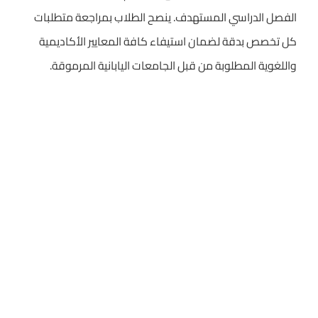
الفصل الدراسي المستهدف. ينصح الطلاب بمراجعة متطلبات
كل تخصص بدقة لضمان استيفاء كافة المعايير الأكاديمية
واللغوية المطلوبة من قبل الجامعات اليابانية المرموقة.