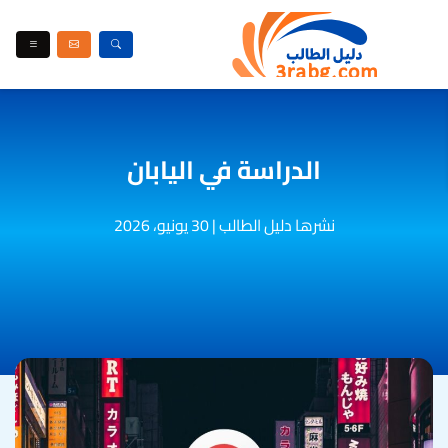
الدراسة في اليابان
نشرها دليل الطالب
|
30 يونيو، 2026