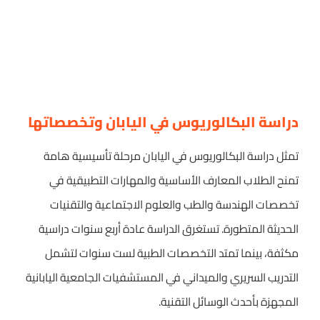
دراسة البكالوريوس في اليابان وتخصصاتها
تمثل دراسة البكالوريوس في اليابان مرحلة تأسيسية هامة
تمنح الطلاب المعارف الأساسية والمهارات التطبيقية في
تخصصات الهندسة والطب والعلوم الاجتماعية والتقنيات
الحديثة المتطورة. تستغرق الدراسة عادة أربع سنوات دراسية
مكثفة، بينما تمتد التخصصات الطبية لست سنوات لتشمل
التدريب السريري والميداني في المستشفيات الجامعية اليابانية
المجهزة بأحدث الوسائل التقنية.