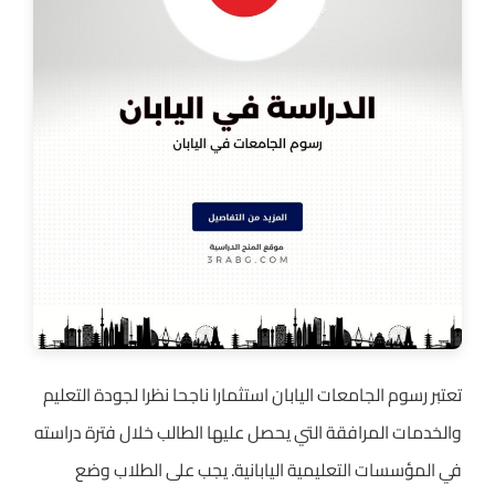
تعتبر رسوم الجامعات اليابان استثمارا ناجحا نظرا لجودة التعليم
والخدمات المرافقة التي يحصل عليها الطالب خلال فترة دراسته
في المؤسسات التعليمية اليابانية. يجب على الطلاب وضع