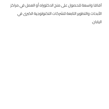
آفاقا واسعة للحصول على منح الدكتوراه أو العمل في مراكز
الأبحاث والتطوير التابعة للشركات التكنولوجية الكبرى في
اليابان.