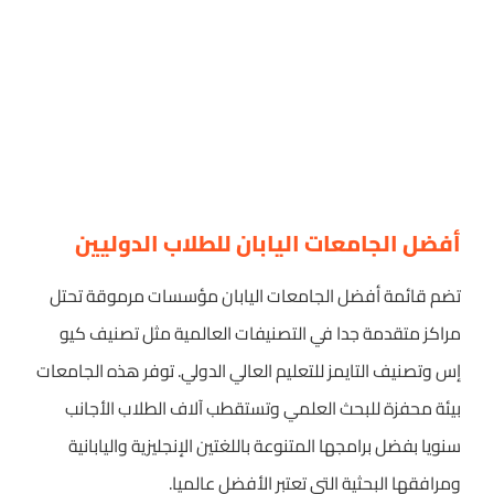
أفضل الجامعات اليابان للطلاب الدوليين
تضم قائمة أفضل الجامعات اليابان مؤسسات مرموقة تحتل
مراكز متقدمة جدا في التصنيفات العالمية مثل تصنيف كيو
إس وتصنيف التايمز للتعليم العالي الدولي. توفر هذه الجامعات
بيئة محفزة للبحث العلمي وتستقطب آلاف الطلاب الأجانب
سنويا بفضل برامجها المتنوعة باللغتين الإنجليزية واليابانية
ومرافقها البحثية التي تعتبر الأفضل عالميا.