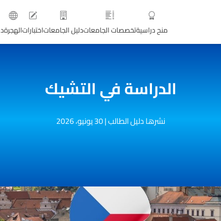
منح دراسية
تخصصات الجامعات
دليل الجامعات
اختبارات
الهجرة
دو
الدراسة في التشيك
نشرها دليل الطالب
|
30 يونيو، 2026