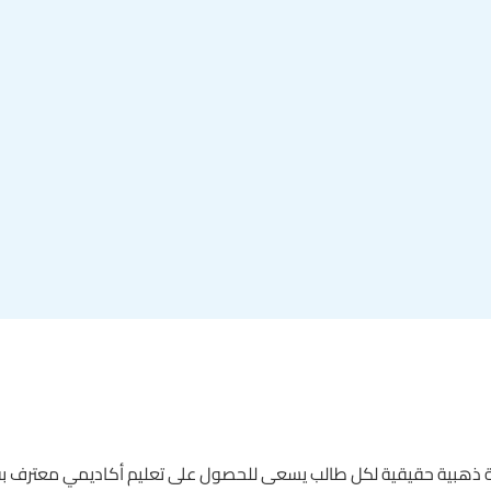
 ذهبية حقيقية لكل طالب يسعى للحصول على تعليم أكاديمي معترف به د