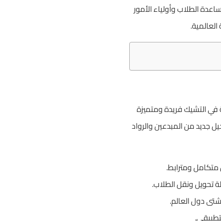
اعدة الطلاب وأولياء الأمور
لعالمية.
ة في التشيك فريدة ومتميزة
يل جديد من المبدعين والرواد
 متكامل ومترابط.
ة تحويل ونقل الطلاب.
 شتى دول العالم.
تطبيقي.