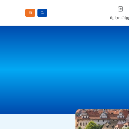
رات مجانية