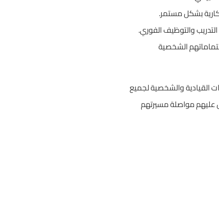
تكارية بشكل مستمر.
التدريب والتوظيف الفوري.
اهتماماتهم الشخصية
ات القيادية والشخصية لجميع
ل عليهم مواصلة مسيرتهم