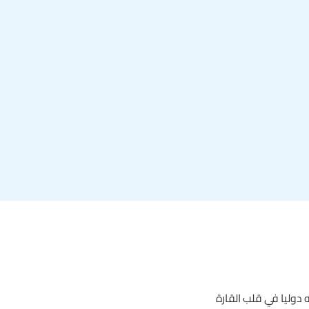
وليا في قلب القارة