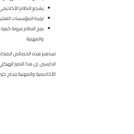
يشجع النظام الأكاديمي ع
ترتبط المؤسسات التعليم
يتيح النظام مرونة كبير
والمهنية.
تساهم هذه الخصائص المتكاملة 
الدارسين. إن هذا التميز اله
الأكاديمية والمهنية بنجاح كبير.