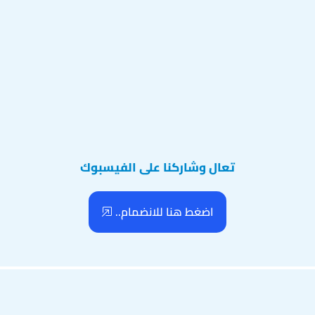
تعال وشاركنا على الفيسبوك
اضغط هنا للانضمام..