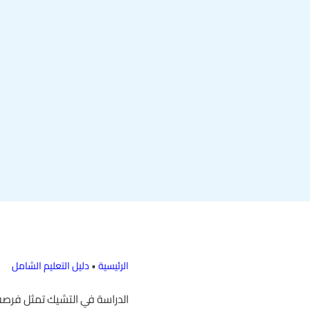
الرئيسية
•
دليل التعليم الشامل
الدراسة في التشيك تمثل فرصة