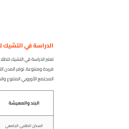
الدراسة في التشيك لل
تعتبر الدراسة في التشيك للطلا
فريدة ومتنوعة. توفر المدن ال
المجتمع الأوروبي المتنوع والم
البند والمعيشة
السكن الطلابي الجامعي