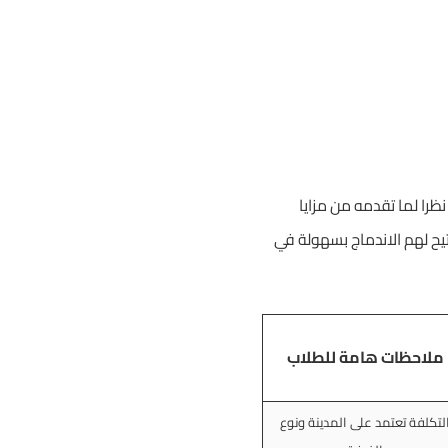
ظرا لما تقدمه من مزايا
يح لهم الاندماج بسهولة في
ملاحظات هامة للطلاب
لتكلفة تعتمد على المدينة ونوع