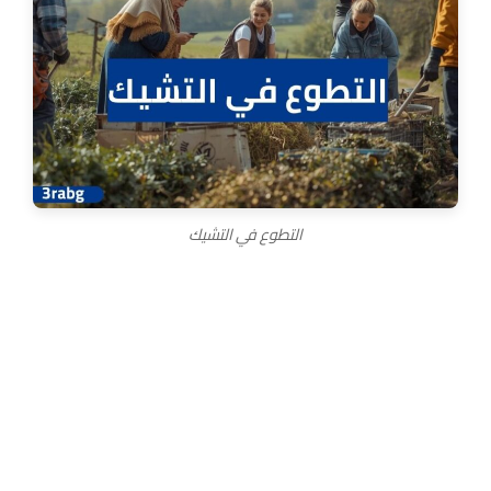
التطوع في التشيك