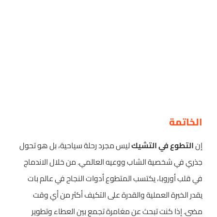
الخاتمة
إن
التطوع في التشيك
ليس مجرد رحلة سياحية، بل هو تحول
جذري في شخصية الشاب ووعيه العالمي. من خلال الاندماج
في قلب أوروبا، يكتسب المتطوع أدوات النجاح في عالم بات
يقدر الخبرة العملية والقدرة على التكيف أكثر من أي وقت
مضى. إذا كنت تبحث عن مغامرة تجمع بين العطاء وتطوير