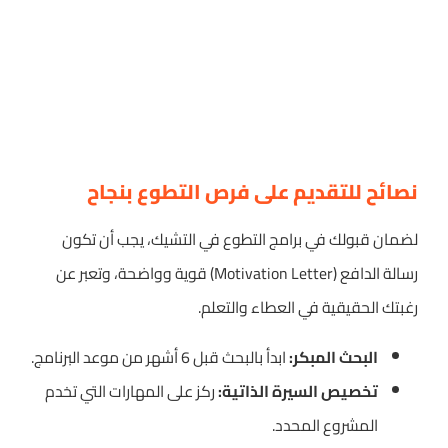
نصائح للتقديم على فرص التطوع بنجاح
لضمان قبولك في برامج التطوع في التشيك، يجب أن تكون
رسالة الدافع (Motivation Letter) قوية وواضحة، وتعبر عن
رغبتك الحقيقية في العطاء والتعلم.
البحث المبكر:
ابدأ بالبحث قبل 6 أشهر من موعد البرنامج.
تخصيص السيرة الذاتية:
ركز على المهارات التي تخدم
المشروع المحدد.