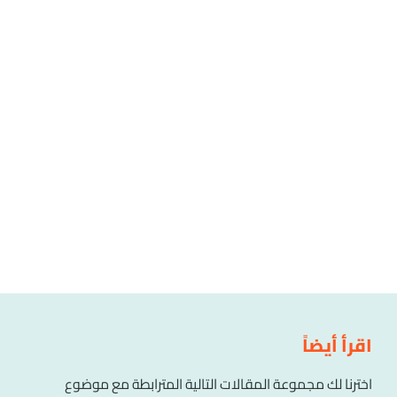
اقرأ أيضاً
اخترنا لك مجموعة المقالات التالية المترابطة مع موضوع