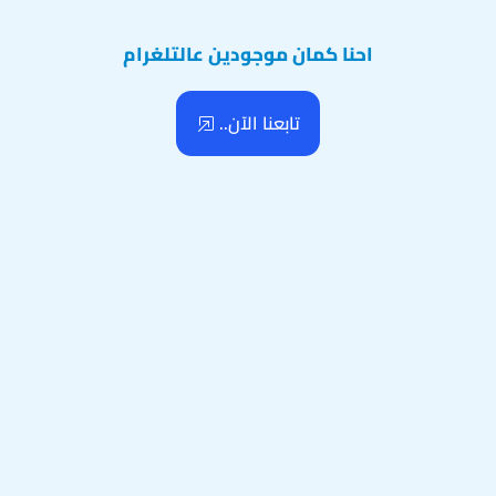
احنا كمان موجودين عالتلغرام
تابعنا الآن..