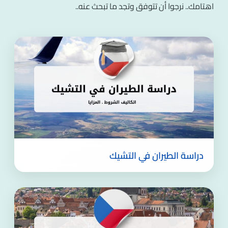
اهتامك.. نرجوا أن تتوفق وتجد ما تبحث عنه..
دراسة الطيران في التشيك