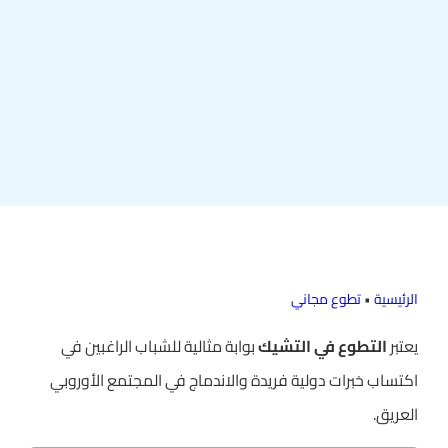
الرئيسية
•
تطوع مجاني
يعتبر
التطوع في التشيك
بوابة مثالية للشباب الراغبين في
اكتساب خبرات دولية فريدة والاندماج في المجتمع الأوروبي
العريق.