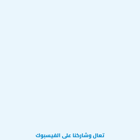
تعال وشاركنا على الفيسبوك