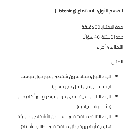
القسم الأول: الاستماع (Listening)
مدة الاختبار: 30 دقيقة
عدد الأسئلة: 40 سؤالًا
الأجزاء: 4 أجزاء
المثال:
الجزء الأول: محادثة بين شخصين تدور حول موقف
اجتماعي يومي (مثل حجز فندق).
الجزء الثاني: حديث فردي حول موضوع غير أكاديمي
(مثل جولة سياحية).
الجزء الثالث: مناقشة بين عدد من الأشخاص في بيئة
تعليمية أو تدريبية (مثل مناقشة بين طالب وأستاذ).