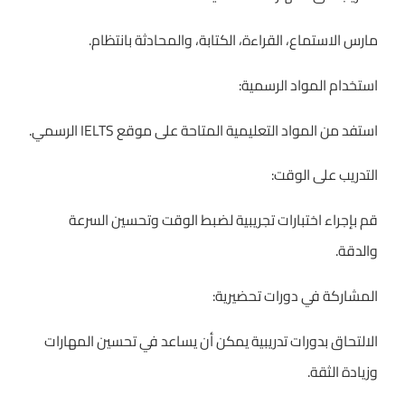
مارس الاستماع، القراءة، الكتابة، والمحادثة بانتظام.
استخدام المواد الرسمية:
استفد من المواد التعليمية المتاحة على موقع IELTS الرسمي.
التدريب على الوقت:
قم بإجراء اختبارات تجريبية لضبط الوقت وتحسين السرعة
والدقة.
المشاركة في دورات تحضيرية:
الالتحاق بدورات تدريبية يمكن أن يساعد في تحسين المهارات
وزيادة الثقة.