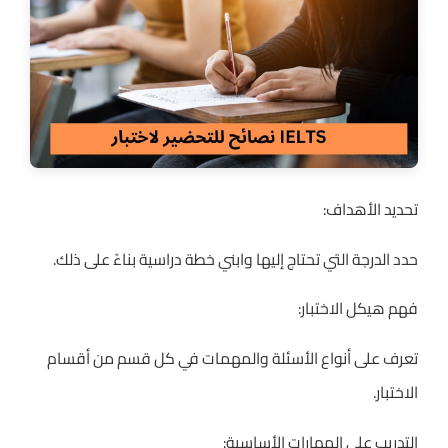
تحديد الأهداف:
حدد الدرجة التي تحتاج إليها وابني خطة دراسية بناءً على ذلك.
فهم هيكل الاختبار:
تعرف على أنواع الأسئلة والمهمات في كل قسم من أقسام
الاختبار.
التدريب على المهارات الأساسية: