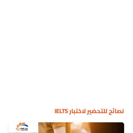
نصائح للتحضير لاختبار IELTS