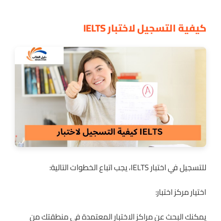
كيفية التسجيل لاختبار IELTS
للتسجيل في اختبار IELTS، يجب اتباع الخطوات التالية:
اختيار مركز اختبار:
يمكنك البحث عن مراكز الاختبار المعتمدة في منطقتك من