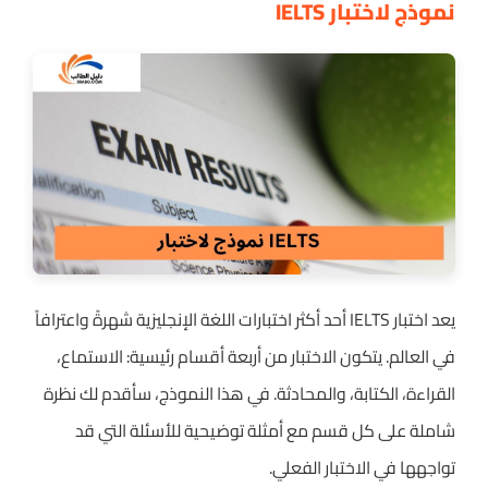
نموذج لاختبار IELTS
يعد اختبار IELTS أحد أكثر اختبارات اللغة الإنجليزية شهرةً واعترافاً
في العالم. يتكون الاختبار من أربعة أقسام رئيسية: الاستماع،
القراءة، الكتابة، والمحادثة. في هذا النموذج، سأقدم لك نظرة
شاملة على كل قسم مع أمثلة توضيحية للأسئلة التي قد
تواجهها في الاختبار الفعلي.