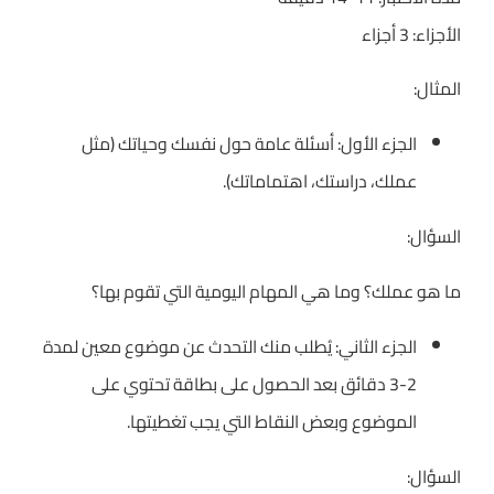
الأجزاء: 3 أجزاء
المثال:
الجزء الأول: أسئلة عامة حول نفسك وحياتك (مثل
عملك، دراستك، اهتماماتك).
السؤال:
ما هو عملك؟ وما هي المهام اليومية التي تقوم بها؟
الجزء الثاني: يُطلب منك التحدث عن موضوع معين لمدة
2-3 دقائق بعد الحصول على بطاقة تحتوي على
الموضوع وبعض النقاط التي يجب تغطيتها.
السؤال: