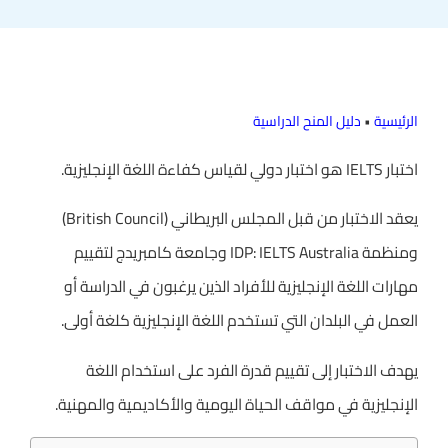
الرئيسية
•
دليل المنح الدراسية
اختبار IELTS هو اختبار دولي لقياس كفاءة اللغة الإنجليزية.
يعقد الاختبار من قبل المجلس البريطاني (British Council)
ومنظمة IDP: IELTS Australia وجامعة كامبريدج لتقييم
مهارات اللغة الإنجليزية للأفراد الذين يرغبون في الدراسة أو
العمل في البلدان التي تستخدم اللغة الإنجليزية كلغة أولى.
يهدف الاختبار إلى تقييم قدرة الفرد على استخدام اللغة
الإنجليزية في مواقف الحياة اليومية والأكاديمية والمهنية.