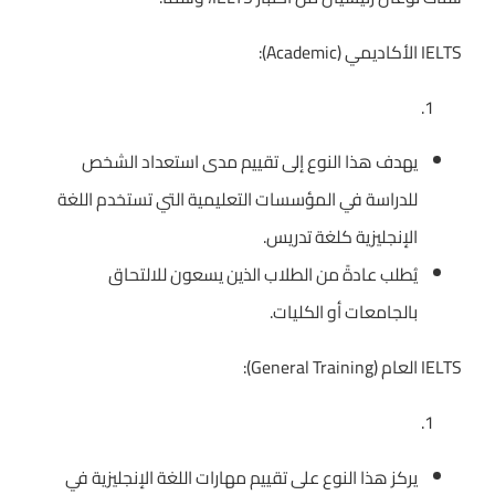
IELTS الأكاديمي (Academic):
يهدف هذا النوع إلى تقييم مدى استعداد الشخص
للدراسة في المؤسسات التعليمية التي تستخدم اللغة
الإنجليزية كلغة تدريس.
يُطلب عادةً من الطلاب الذين يسعون للالتحاق
بالجامعات أو الكليات.
IELTS العام (General Training):
يركز هذا النوع على تقييم مهارات اللغة الإنجليزية في