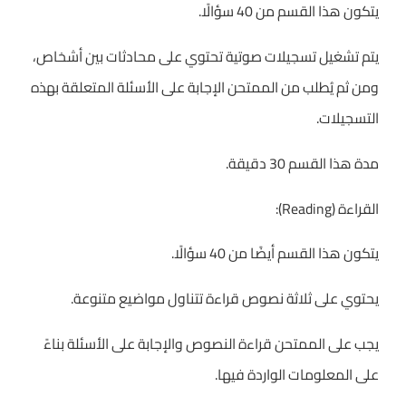
يتكون هذا القسم من 40 سؤالًا.
يتم تشغيل تسجيلات صوتية تحتوي على محادثات بين أشخاص،
ومن ثم يُطلب من الممتحن الإجابة على الأسئلة المتعلقة بهذه
التسجيلات.
مدة هذا القسم 30 دقيقة.
القراءة (Reading):
يتكون هذا القسم أيضًا من 40 سؤالًا.
يحتوي على ثلاثة نصوص قراءة تتناول مواضيع متنوعة.
يجب على الممتحن قراءة النصوص والإجابة على الأسئلة بناءً
على المعلومات الواردة فيها.