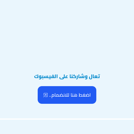
تعال وشاركنا على الفيسبوك
اضغط هنا للانضمام..