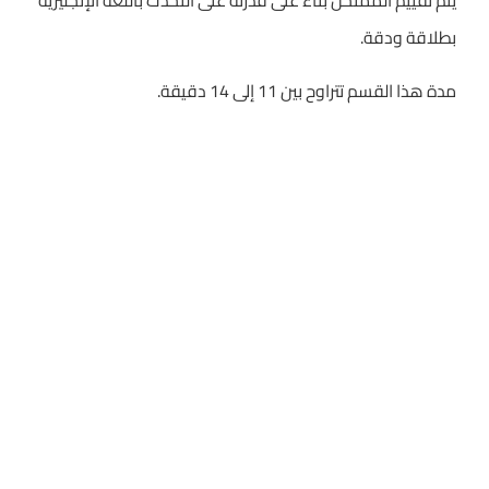
بطلاقة ودقة.
مدة هذا القسم تتراوح بين 11 إلى 14 دقيقة.