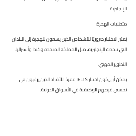
الإنجليزية.
متطلبات الهجرة:
يُعتبر الاختبار ضروريًا للأشخاص الذين يسعون للهجرة إلى البلدان
التي تتحدث الإنجليزية، مثل المملكة المتحدة وكندا وأستراليا.
التطوير المهني:
يمكن أن يكون اختبار IELTS مفيدًا للأفراد الذين يرغبون في
تحسين فرصهم الوظيفية في الأسواق الدولية.