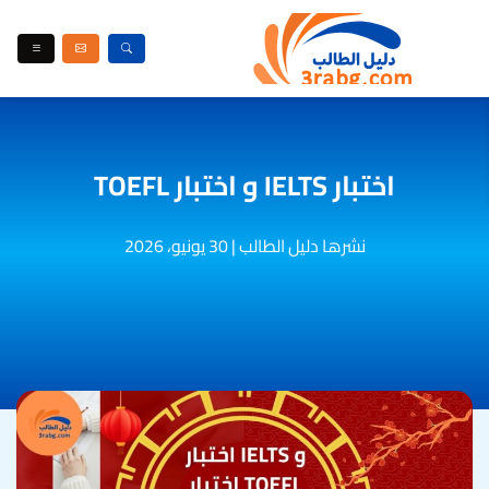
اختبار IELTS و اختبار TOEFL
نشرها دليل الطالب
|
30 يونيو، 2026