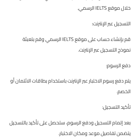
خلال موقع IELTS الرسمي.
التسجيل عبر الإنترنت:
قم بإنشاء حساب على موقع IELTS الرسمي وقم بتعبئة
نموذج التسجيل عبر الإنترنت.
دفع الرسوم:
يتم دفع رسوم الاختبار عبر الإنترنت باستخدام بطاقات الائتمان أو
الخصم.
تأكيد التسجيل:
بعد إتمام التسجيل ودفع الرسوم، ستحصل على تأكيد بالتسجيل
يتضمن تفاصيل موعد ومكان الاختبار.