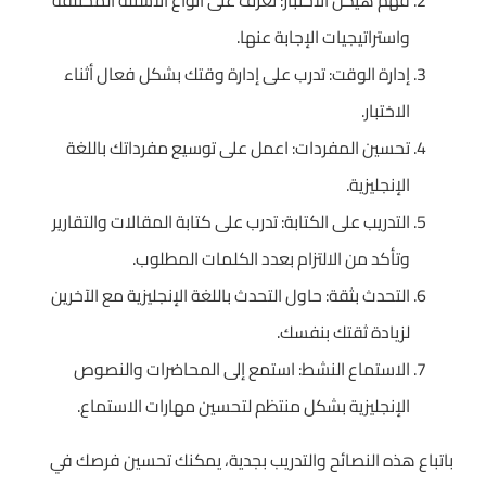
واستراتيجيات الإجابة عنها.
إدارة الوقت: تدرب على إدارة وقتك بشكل فعال أثناء
الاختبار.
تحسين المفردات: اعمل على توسيع مفرداتك باللغة
الإنجليزية.
التدريب على الكتابة: تدرب على كتابة المقالات والتقارير
وتأكد من الالتزام بعدد الكلمات المطلوب.
التحدث بثقة: حاول التحدث باللغة الإنجليزية مع الآخرين
لزيادة ثقتك بنفسك.
الاستماع النشط: استمع إلى المحاضرات والنصوص
الإنجليزية بشكل منتظم لتحسين مهارات الاستماع.
باتباع هذه النصائح والتدريب بجدية، يمكنك تحسين فرصك في