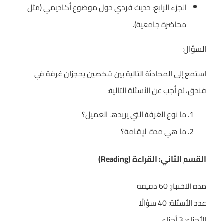
الجزء الرابع: حديث فردي حول موضوع أكاديمي (مثل
محاضرة جامعية).
السؤال:
استمع إلى المحادثة التالية بين شخصين يحجزان غرفة في
فندق، ثم أجب عن الأسئلة التالية:
ما نوع الغرفة التي يريدها العميل؟
ما هي مدة الإقامة؟
القسم الثاني: القراءة (Reading)
مدة الاختبار: 60 دقيقة
عدد الأسئلة: 40 سؤالًا
الأجزاء: 3 أجزاء