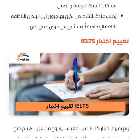
سياقات الحياة اليومية والعمل.
يُطلب عادةً للأشخاص الذين يهاجرون إلى البلدان الناطقة
باللغة الإنجليزية أو يبحثون عن فرص عمل فيها.
تقييم اختبار IELTS
يتم تقييم اختبار IELTS على مقياس يتراوح من 0 إلى 9. يتم منح