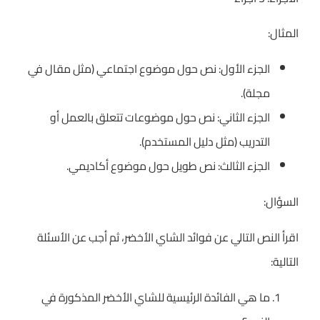
المثال:
الجزء الأول: نص حول موضوع اجتماعي (مثل مقال في
مجلة).
الجزء الثاني: نص حول موضوعات تتعلق بالعمل أو
التدريب (مثل دليل المستخدم).
الجزء الثالث: نص طويل حول موضوع أكاديمي.
السؤال:
اقرأ النص التالي عن فوائد الشاي الأخضر، ثم أجب عن الأسئلة
التالية:
ما هي الفائدة الرئيسية للشاي الأخضر المذكورة في