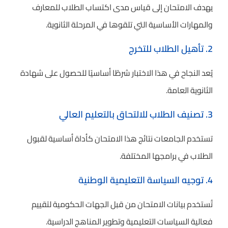
يهدف الامتحان إلى قياس مدى اكتساب الطلاب للمعارف
والمهارات الأساسية التي تلقوها في المرحلة الثانوية.
2. تأهيل الطلاب للتخرج
يُعد النجاح في هذا الاختبار شرطًا أساسيًا للحصول على شهادة
الثانوية العامة.
3. تصنيف الطلاب للالتحاق بالتعليم العالي
تستخدم الجامعات نتائج هذا الامتحان كأداة أساسية لقبول
الطلاب في برامجها المختلفة.
4. توجيه السياسة التعليمية الوطنية
تُستخدم بيانات الامتحان من قبل الجهات الحكومية لتقييم
فعالية السياسات التعليمية وتطوير المناهج الدراسية.