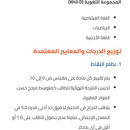
المجموعة اللغوية (Khối D)
اللغة الفيتنامية
الرياضيات
اللغة الأجنبية
توزيع الدرجات والمعايير المعتمدة
1. نظام النقاط
يتم تقييم كل مادة على مقياس من 0 إلى 10.
تُحسب النتيجة النهائية للطالب كمتوسط مرجح حسب
المواد المقررة.
يتطلب النجاح في الاختبار تحقيق حد أدنى قدره 5.0 في
المعدل الإجمالي، بشرط عدم حصول الطالب على 1.0 أو
أقل في أي مادة.