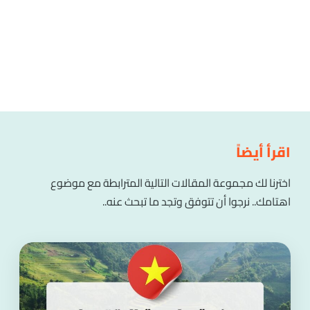
اقرأ أيضاً
اخترنا لك مجموعة المقالات التالية المترابطة مع موضوع
اهتامك.. نرجوا أن تتوفق وتجد ما تبحث عنه..