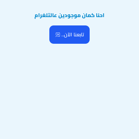
احنا كمان موجودين عالتلغرام
تابعنا الآن..