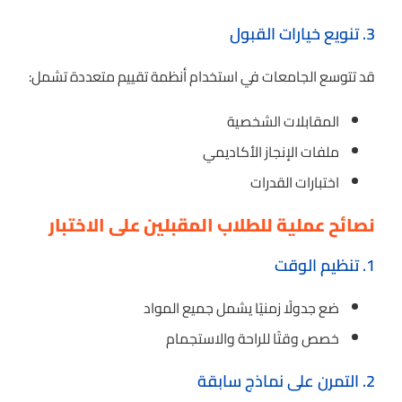
3. تنويع خيارات القبول
قد تتوسع الجامعات في استخدام أنظمة تقييم متعددة تشمل:
المقابلات الشخصية
ملفات الإنجاز الأكاديمي
اختبارات القدرات
نصائح عملية للطلاب المقبلين على الاختبار
1. تنظيم الوقت
ضع جدولًا زمنيًا يشمل جميع المواد
خصص وقتًا للراحة والاستجمام
2. التمرن على نماذج سابقة