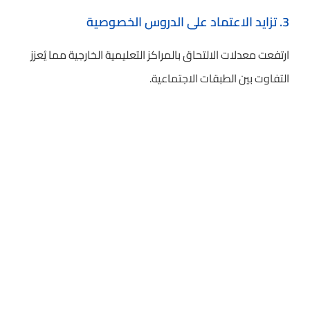
3. تزايد الاعتماد على الدروس الخصوصية
ارتفعت معدلات الالتحاق بالمراكز التعليمية الخارجية مما يُعزز
التفاوت بين الطبقات الاجتماعية.