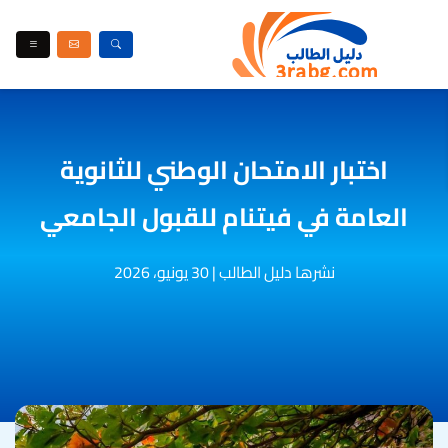
اختبار الامتحان الوطني للثانوية
العامة في فيتنام للقبول الجامعي
نشرها دليل الطالب
|
30 يونيو، 2026