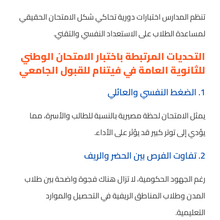
تنظم المدارس اختبارات دورية تحاكي شكل الامتحان الحقيقي
لمساعدة الطلاب على الاستعداد النفسي والتقني.
التحديات المرتبطة باختبار الامتحان الوطني
للثانوية العامة في فيتنام للقبول الجامعي
1. الضغط النفسي والعائلي
يمثل الامتحان لحظة مصيرية بالنسبة للطالب والأسرة، مما
يؤدي إلى توتر كبير قد يؤثر على الأداء.
2. تفاوت الفرص بين الحضر والريف
رغم الجهود الحكومية، لا تزال هناك فجوة واضحة بين طلاب
المدن وطلاب المناطق الريفية في التحصيل والموارد
التعليمية.