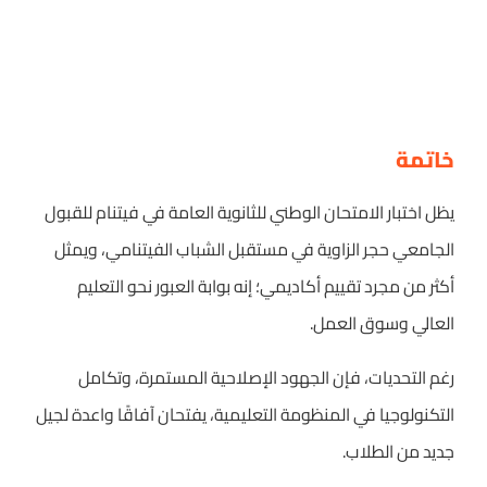
خاتمة
يظل اختبار الامتحان الوطني للثانوية العامة في فيتنام للقبول
الجامعي حجر الزاوية في مستقبل الشباب الفيتنامي، ويمثل
أكثر من مجرد تقييم أكاديمي؛ إنه بوابة العبور نحو التعليم
العالي وسوق العمل.
رغم التحديات، فإن الجهود الإصلاحية المستمرة، وتكامل
التكنولوجيا في المنظومة التعليمية، يفتحان آفاقًا واعدة لجيل
جديد من الطلاب.