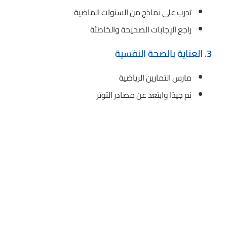
تدرب على نماذج من السنوات الماضية
راجع الإجابات الصحيحة والخاطئة
3. العناية بالصحة النفسية
مارس التمارين الرياضية
نم جيدًا وابتعد عن مصادر التوتر