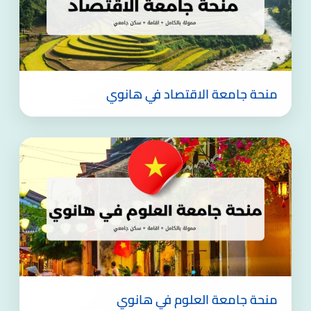
منحة جامعة الاقتصاد في هانوي
منحة جامعة العلوم في هانوي