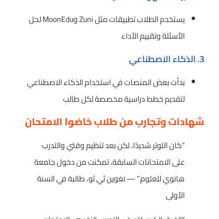
يستخدم الطلاب تطبيقات مثل Zuni وMoonEdu لحل
الأسئلة وتقييم الأداء
3. الذكاء الاصطناعي
بدأت بعض المنصات في استخدام الذكاء الاصطناعي
لتقديم خطط دراسية مخصصة لكل طالب
شهادات وتجارب من طلاب خاضوا الامتحان
“كان التوتر شديدًا، لكن بعد تنظيم وقتي والتدرب
على الامتحانات السابقة، تمكنت من دخول جامعة
هانوي للعلوم.” — نغوين ثي ثو، طالبة في السنة
الأولى