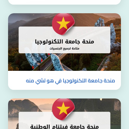
منحة جامعة التكنولوجيا في هو تشي منه