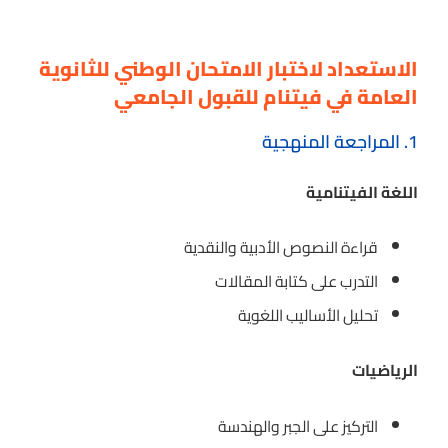
الاستعداد لاختبار الامتحان الوطني للثانوية
العامة في فيتنام للقبول الجامعي
1. المراجعة المنهجية
اللغة الفيتنامية
قراءة النصوص الأدبية والنقدية
التدرب على كتابة المقالات
تحليل الأساليب اللغوية
الرياضيات
التركيز على الجبر والهندسة