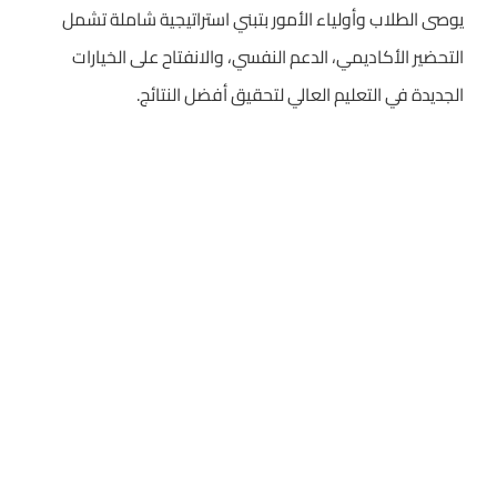
يوصى الطلاب وأولياء الأمور بتبني استراتيجية شاملة تشمل
التحضير الأكاديمي، الدعم النفسي، والانفتاح على الخيارات
الجديدة في التعليم العالي لتحقيق أفضل النتائج.