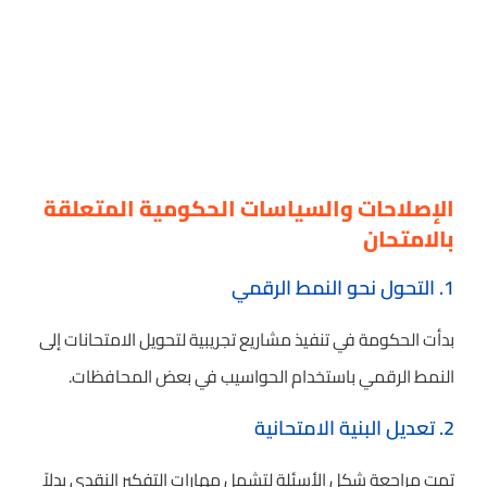
الإصلاحات والسياسات الحكومية المتعلقة
بالامتحان
1. التحول نحو النمط الرقمي
بدأت الحكومة في تنفيذ مشاريع تجريبية لتحويل الامتحانات إلى
النمط الرقمي باستخدام الحواسيب في بعض المحافظات.
2. تعديل البنية الامتحانية
تمت مراجعة شكل الأسئلة لتشمل مهارات التفكير النقدي بدلاً