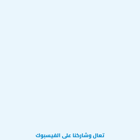
تعال وشاركنا على الفيسبوك