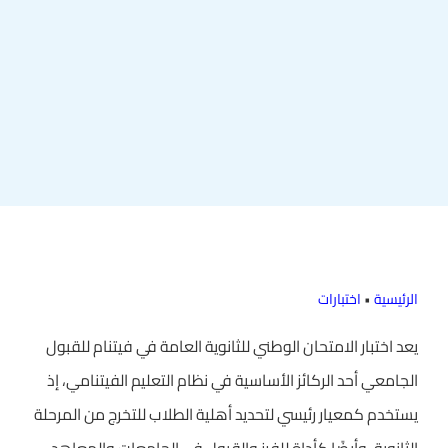
الرئيسية
•
اختبارات
يعد اختبار الامتحان الوطني للثانوية العامة في فيتنام للقبول
الجامعي أحد الركائز الأساسية في نظام التعليم الفيتنامي، إذ
يستخدم كمعيار رئيسي لتحديد أهلية الطلاب للتخرج من المرحلة