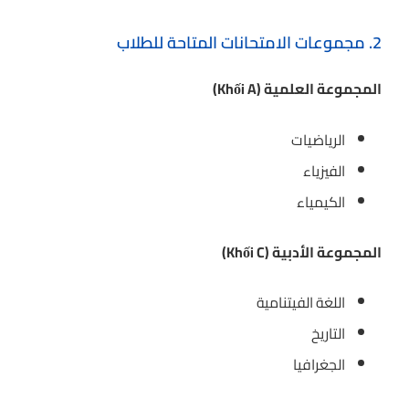
2. مجموعات الامتحانات المتاحة للطلاب
المجموعة العلمية (Khối A)
الرياضيات
الفيزياء
الكيمياء
المجموعة الأدبية (Khối C)
اللغة الفيتنامية
التاريخ
الجغرافيا