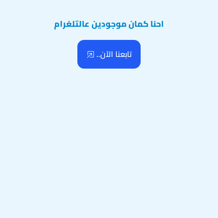
احنا كمان موجودين عالتلغرام
تابعنا الآن..