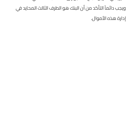
ويجب دائماً التأكد من أن البنك هو الطرف الثالث المحايد في
إدارة هذه الأموال.