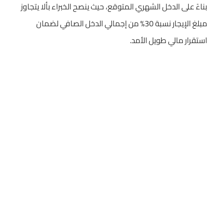
بناءً على الدخل الشهري المتوقع، حيث ينصح الخبراء بألا يتجاوز
مبلغ الإيجار نسبة 30% من إجمالي الدخل الصافي لضمان
استقرار مالي طويل الأمد.