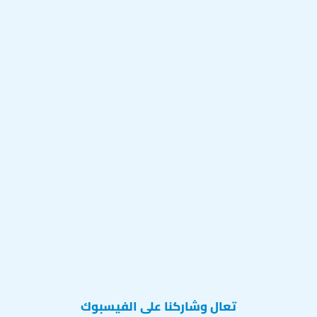
تعال وشاركنا على الفيسبوك