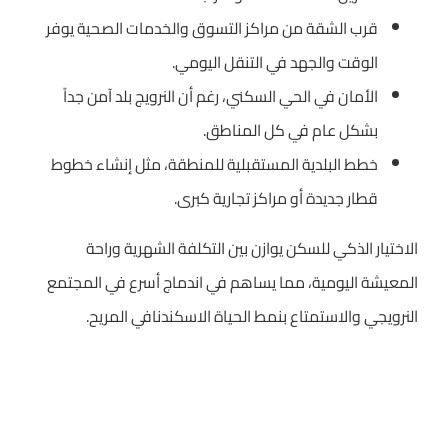
قرب الشقة من مراكز التسوق والخدمات الصحية يوفر
الوقت والجهد في التنقل اليومي.
الأمان في الحي السكني، رغم أن النرويج بلد آمن جداً
بشكل عام في كل المناطق.
خطط البلدية المستقبلية للمنطقة، مثل إنشاء خطوط
قطار جديدة أو مراكز تجارية كبرى.
الاختيار الذكي للسكن يوازن بين التكلفة الشهرية وراحة
المعيشة اليومية، مما يساهم في اندماج أسرع في المجتمع
النرويجي والاستمتاع بنمط الحياة الاسكندنافي المريح.