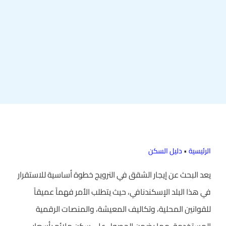
الرئيسية
•
دليل السكن
يعد البحث عن إيجار الشقق في النرويج خطوة أساسية للاستقرار
في هذا البلد الإسكندنافي، حيث يتطلب الأمر فهماً عميقاً
للقوانين المحلية، وتكاليف المعيشة، والمنصات الرقمية