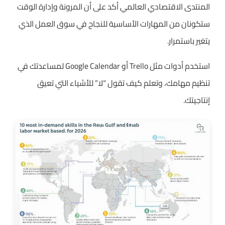
المنتدى الاقتصادي العالمي أكد على أن المرونة وإدارة الوقت
ستكونان من المهارات الأساسية للنجاح في سوق العمل الذي
يتغير باستمرار.
استخدم أدوات مثل Trello أو Google Calendar لمساعدتك في
تنظيم مهامك، وتعلم كيف تقول “لا” للأشياء التي تعيق
إنتاجيتك.