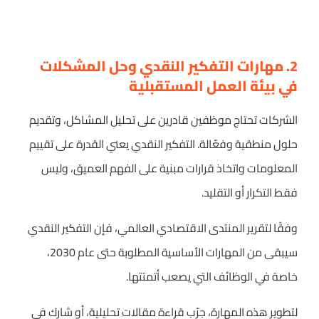
2. مهارات التفكير النقدي وحل المشكلات
في بيئة العمل المستقبلية
الشركات تحتاج موظفين قادرين على تحليل المشاكل، وتقديم
حلول منطقية وفعّالة. التفكير النقدي يعني القدرة على تقييم
المعلومات واتخاذ قرارات مبنية على الفهم العميق، وليس
فقط التكرار أو التقليد.
وفقًا لتقرير المنتدى الاقتصادي العالمي، فإن التفكير النقدي
سيبقى من المهارات الأساسية المطلوبة حتى عام 2030،
خاصة في الوظائف التي يصعب أتمتتها.
لتطوير هذه المهارة، جرّب قراءة مقالات تحليلية، أو شارك في