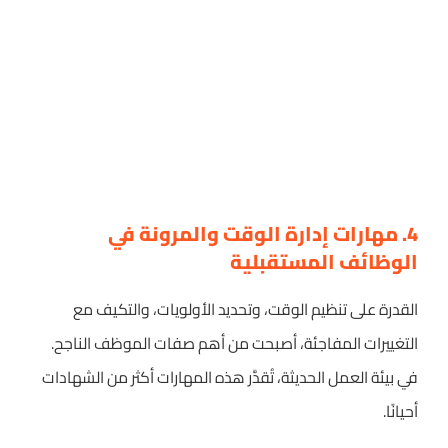
4. مهارات إدارة الوقت والمرونة في
الوظائف المستقبلية
القدرة على تنظيم الوقت، وتحديد الأولويات، والتكيف مع
التغييرات المفاجئة، أصبحت من أهم صفات الموظف الناجح.
في بيئة العمل الحديثة، تُقدَّر هذه المهارات أكثر من الشهادات
أحيانًا.