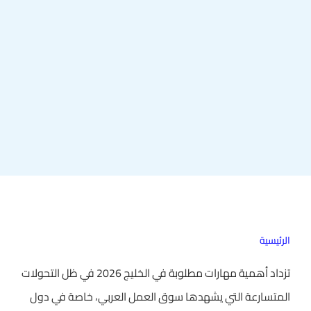
الرئيسية
تزداد أهمية مهارات مطلوبة في الخليج 2026 في ظل التحولات
المتسارعة التي يشهدها سوق العمل العربي، خاصة في دول