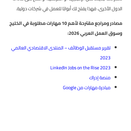
الدول الأخرى، فهذا يفتح لك أبوابًا للعمل في شركات دولية.
مصادر ومراجع مقترحة لأهم 10 مهارات مطلوبة في الخليج
وسوق العمل العربي 2026:
تقرير مستقبل الوظائف – المنتدى الاقتصادي العالمي
2023
LinkedIn Jobs on the Rise 2023
منصة إدراك
مبادرة مهارات من Google