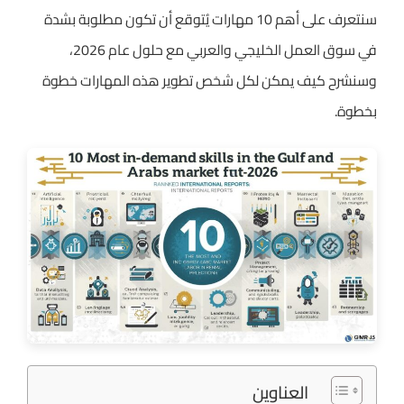
سنتعرف على أهم 10 مهارات يُتوقع أن تكون مطلوبة بشدة
في سوق العمل الخليجي والعربي مع حلول عام 2026،
وسنشرح كيف يمكن لكل شخص تطوير هذه المهارات خطوة
بخطوة.
العناوين