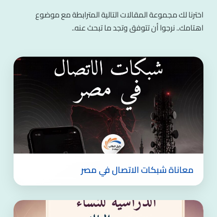
اخترنا لك مجموعة المقالات التالية المترابطة مع موضوع
اهتامك.. نرجوا أن تتوفق وتجد ما تبحث عنه..
معاناة شبكات الاتصال في مصر