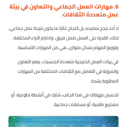
6. مهارات العمل الجماعي والتعاون في بيئة
عمل متعددة الثقافات
لا أحد ينجح بمفرده، بل النجاح غالبًا ما يكون نتيجة عمل جماعي.
لذلك، القدرة على العمل ضمن فريق، واحترام الآراء المختلفة،
وتوزيع المهام بشكل متوازن، هي من المهارات الأساسية.
في بيئات العمل الخليجية متعددة الجنسيات، يعتبر التعاون
والمرونة في التعامل مع الثقافات المختلفة من المهارات
المطلوبة بشدة.
لتحسين مهاراتك في هذا الجانب، شارك في أنشطة تطوعية، أو
مشاريع طلابية، أو مسابقات جماعية.