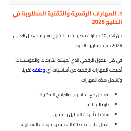
1. المهارات الرقمية والتقنية المطلوبة في
الخليج 2026
من أهم 10 مهارات مطلوبة في الخليج وسوق العمل العربي
2026 حسب تقارير عالمية
في ظل التحول الرقمي الذي تعيشه الشركات والمؤسسات،
أصبحت المهارات الرقمية من أساسيات أي
وظيفة
تقريبًا.
وتشمل هذه المهارات:
التعامل مع الحاسوب والبرامج المكتبية.
إدارة البيانات.
استخدام أدوات التحليل والتقارير.
العمل على المنصات الرقمية والحوسبة السحابية.