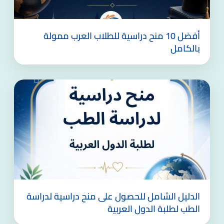
أفضل 10 منح دراسية للطلاب العرب ممولة
بالكامل
الدليل الشامل للحصول على منح دراسية لدراسة
الطب لطلبة الدول العربية