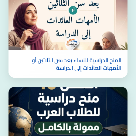
المنح الدراسية للنساء بعد سن الثلاثين أو
الأمهات العائدات إلى الدراسة