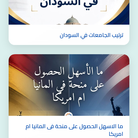
ترتيب الجامعات في السودان
ما الاسهل الحصول على منحة فى المانيا ام
امريكا