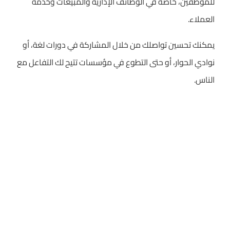
للموظفين، خاصة في الوظائف الإدارية والمبيعات وخدمة
العملاء.
يمكنك تحسين تواصلك من خلال المشاركة في دورات لغة، أو
نوادي الحوار، أو حتى التطوع في مؤسسات تتيح لك التفاعل مع
الناس.