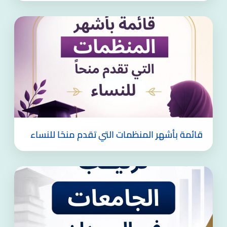
قائمة بأشهر المنظمات التي تقدم منحًا للنساء