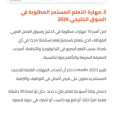
5. مهارة التعلم المستمر المطلوبة في
السوق الخليجي 2026
امن أهم 10 مهارات مطلوبة في الخليج وسوق العمل العربي
الموظف الذي يتعلم باستمرار يُعتبر استثمارًا ناجحًا في أي
شركة. بسبب التغير السريع في التكنولوجيا والأنظمة، أصبحت
المعرفة السريعة والتأقلم ميزة تنافسية.
تقرير LinkedIn 2023 ذكر أن أصحاب المهارات القابلة للتحديث
المستمر يحصلون على فرص أفضل في التوظيف والترقية.
خصص وقتًا أسبوعيًا لتعلم شيء جديد، حتى لو لمدة 30 دقيقة
فقط. اقرأ كتابًا، أو تابع بودكاست، أو اشترك في دورة قصيرة.