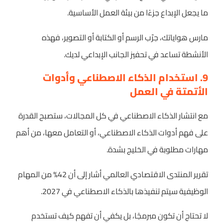
ما يجعل الإبداع جزءًا من بيئة العمل الأساسية.
مارس هواياتك، جرّب الرسم أو الكتابة أو التصوير، فهذه
الأنشطة تساعد في تحفيز الجانب الإبداعي لديك.
9. استخدام الذكاء الاصطناعي وأدوات
الأتمتة في العمل
مع انتشار الذكاء الاصطناعي في كل المجالات، ستصبح القدرة
على فهم أدوات الذكاء الاصطناعي، أو التعامل معها، من أهم
مهارات مطلوبة في الخليج بشدة.
تقرير المنتدى الاقتصادي العالمي أشار إلى أن 42% من المهام
الوظيفية سيتم تنفيذها بالذكاء الاصطناعي في 2027.
لا تحتاج أن تكون مبرمجًا، بل يكفي أن تفهم كيف تستخدم