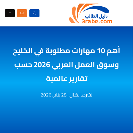
أهم 10 مهارات مطلوبة في الخليج
وسوق العمل العربي 2026 حسب
تقارير عالمية
نشرها نضال
|
28 يناير، 2026