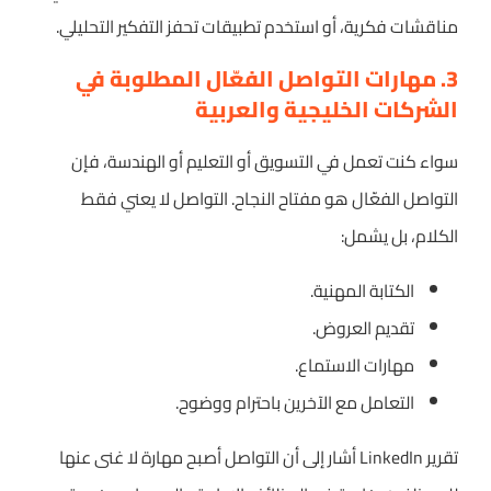
مناقشات فكرية، أو استخدم تطبيقات تحفز التفكير التحليلي.
3. مهارات التواصل الفعّال المطلوبة في
الشركات الخليجية والعربية
سواء كنت تعمل في التسويق أو التعليم أو الهندسة، فإن
التواصل الفعّال هو مفتاح النجاح. التواصل لا يعني فقط
الكلام، بل يشمل:
الكتابة المهنية.
تقديم العروض.
مهارات الاستماع.
التعامل مع الآخرين باحترام ووضوح.
تقرير LinkedIn أشار إلى أن التواصل أصبح مهارة لا غنى عنها