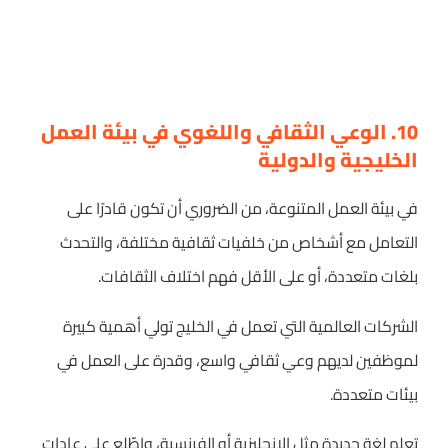
10. الوعي الثقافي واللغوي في بيئة العمل
الخليجية والدولية
في بيئة العمل المتنوعة، من الضروري أن تكون قادرًا على
التعامل مع أشخاص من خلفيات ثقافية مختلفة، والتحدث
بلغات متعددة، أو على الأقل فهم اختلاف الثقافات.
الشركات العالمية التي تعمل في الخليج تولي أهمية كبيرة
لموظفين لديهم وعي ثقافي واسع، وقدرة على العمل في
بيئات متعددة.
تعلم لغة جديدة مثل الإنجليزية أو الفرنسية، واطّلع على عادات