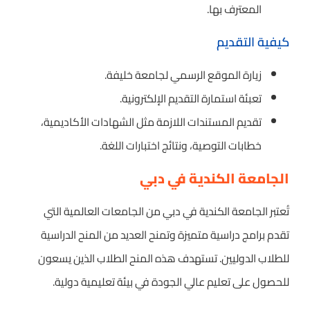
المعترف بها.
كيفية التقديم
زيارة الموقع الرسمي لجامعة خليفة.
تعبئة استمارة التقديم الإلكترونية.
تقديم المستندات اللازمة مثل الشهادات الأكاديمية،
خطابات التوصية، ونتائج اختبارات اللغة.
الجامعة الكندية في دبي
تُعتبر الجامعة الكندية في دبي من الجامعات العالمية التي
تقدم برامج دراسية متميزة وتمنح العديد من المنح الدراسية
للطلاب الدوليين. تستهدف هذه المنح الطلاب الذين يسعون
للحصول على تعليم عالي الجودة في بيئة تعليمية دولية.