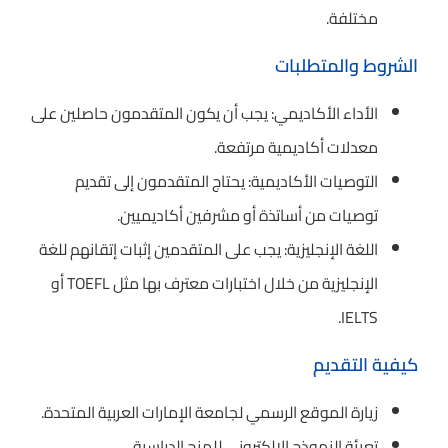
مختلفة.
الشروط والمتطلبات
الأداء الأكاديمي: يجب أن يكون المتقدمون حاصلين على
معدلات أكاديمية مرتفعة.
التوصيات الأكاديمية: يحتاج المتقدمون إلى تقديم
توصيات من أساتذة أو مشرفين أكاديميين.
اللغة الإنجليزية: يجب على المتقدمين إثبات إتقانهم للغة
الإنجليزية من خلال اختبارات معترف بها مثل TOEFL أو
IELTS.
كيفية التقديم
زيارة الموقع الرسمي لجامعة الإمارات العربية المتحدة.
تعبئة النموذج الإلكتروني للمنح الدراسية.