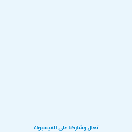
تعال وشاركنا على الفيسبوك