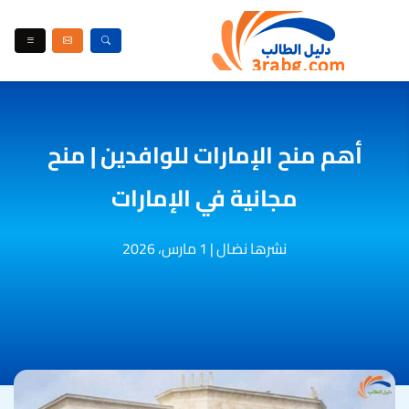
أهم منح الإمارات للوافدين | منح
مجانية في الإمارات
نشرها نضال
|
1 مارس، 2026