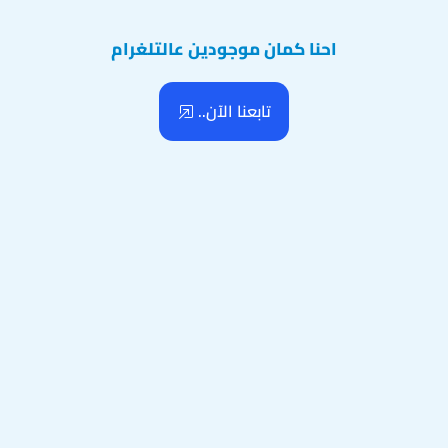
احنا كمان موجودين عالتلغرام
تابعنا الآن..