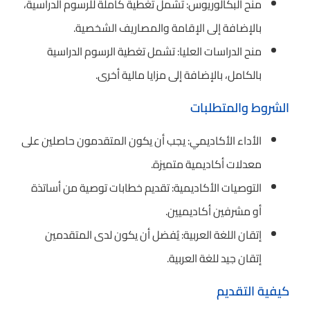
منح البكالوريوس: تشمل تغطية كاملة للرسوم الدراسية،
بالإضافة إلى الإقامة والمصاريف الشخصية.
منح الدراسات العليا: تشمل تغطية الرسوم الدراسية
بالكامل، بالإضافة إلى مزايا مالية أخرى.
الشروط والمتطلبات
الأداء الأكاديمي: يجب أن يكون المتقدمون حاصلين على
معدلات أكاديمية متميزة.
التوصيات الأكاديمية: تقديم خطابات توصية من أساتذة
أو مشرفين أكاديميين.
إتقان اللغة العربية: يُفضل أن يكون لدى المتقدمين
إتقان جيد للغة العربية.
كيفية التقديم