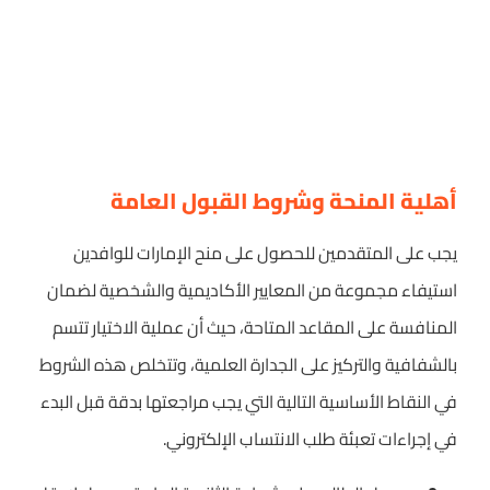
أهلية المنحة وشروط القبول العامة
يجب على المتقدمين للحصول على منح الإمارات للوافدين
استيفاء مجموعة من المعايير الأكاديمية والشخصية لضمان
المنافسة على المقاعد المتاحة، حيث أن عملية الاختيار تتسم
بالشفافية والتركيز على الجدارة العلمية، وتتخلص هذه الشروط
في النقاط الأساسية التالية التي يجب مراجعتها بدقة قبل البدء
في إجراءات تعبئة طلب الانتساب الإلكتروني.