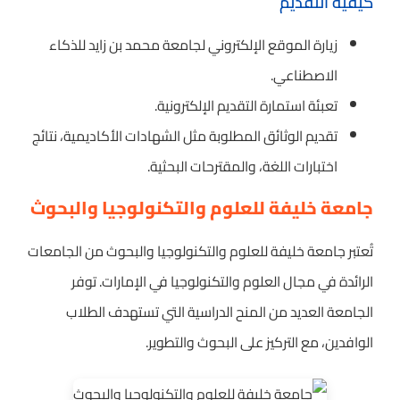
كيفية التقديم
زيارة الموقع الإلكتروني لجامعة محمد بن زايد للذكاء
الاصطناعي.
تعبئة استمارة التقديم الإلكترونية.
تقديم الوثائق المطلوبة مثل الشهادات الأكاديمية، نتائج
اختبارات اللغة، والمقترحات البحثية.
جامعة خليفة للعلوم والتكنولوجيا والبحوث
تُعتبر جامعة خليفة للعلوم والتكنولوجيا والبحوث من الجامعات
الرائدة في مجال العلوم والتكنولوجيا في الإمارات. توفر
الجامعة العديد من المنح الدراسية التي تستهدف الطلاب
الوافدين، مع التركيز على البحوث والتطوير.