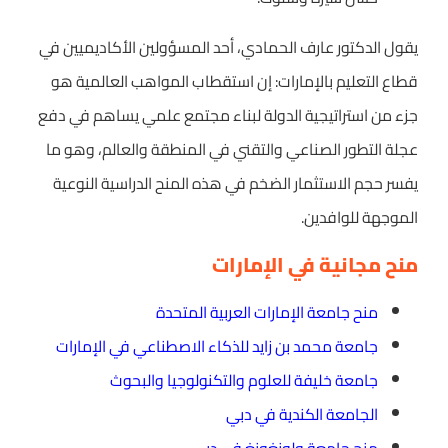
يقول الدكتور عارف الحمادي، أحد المسؤولين الأكاديميين في
قطاع التعليم بالإمارات: إن استقطاب المواهب العالمية هو
جزء من استراتيجية الدولة لبناء مجتمع علمي يساهم في دفع
عجلة التطور الصناعي والتقني في المنطقة والعالم، وهو ما
يفسر حجم الاستثمار الضخم في هذه المنح الدراسية النوعية
الموجهة للوافدين.
منح مجانية في الإمارات
منح جامعة الإمارات العربية المتحدة
جامعة محمد بن زايد للذكاء الاصطناعي في الإمارات
جامعة خليفة للعلوم والتكنولوجيا والبحوث
الجامعة الكندية في دبي