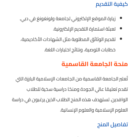
كيفية التقديم
زيارة الموقع الإلكتروني لجامعة ولونغونغ في دبي.
تعبئة استمارة التقديم الإلكترونية.
تقديم الوثائق المطلوبة مثل الشهادات الأكاديمية،
خطابات التوصية، ونتائج اختبارات اللغة.
منحة الجامعة القاسمية
تُعتبر الجامعة القاسمية من الجامعات الإسلامية البارزة التي
تقدم تعليمًا عالي الجودة ومنحًا دراسية سخية للطلاب
الوافدين. تستهدف هذه المنح الطلاب الذين يرغبون في دراسة
العلوم الإسلامية والعلوم الإنسانية.
تفاصيل المنح