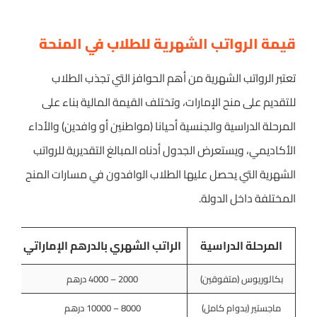
قيمة الرواتب الشهرية للطلاب في المنحة
تعتبر الرواتب الشهرية من أهم الحوافز التي تجذب الطلاب
للتقديم على منح الإمارات، وتختلف القيمة المالية بناء على
المرحلة الدراسية والجنسية أحيانا (مواطنين أو وافدين) والأداء
الأكاديمي، ويستعرض الجدول أدناه المبالغ التقديرية للرواتب
الشهرية التي يحصل عليها الطلاب الوافدون في مسارات المنح
المختلفة داخل الدولة.
المرحلة الدراسية
الراتب الشهري بالدرهم الإماراتي
الر
بكالوريوس (متفوقين)
2000 – 4000 درهم
ماجستير (بدوام كامل)
8000 – 10000 درهم