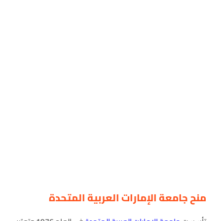
منح جامعة الإمارات العربية المتحدة