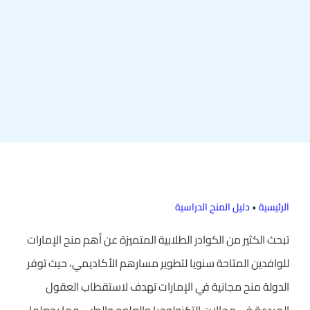
الرئيسية
•
دليل المنح الدراسية
تبحث الكثير من الكوادر الطلابية المتميزة عن أهم منح الإمارات
للوافدين المتاحة سنويا لتطوير مسارهم الأكاديمي، حيث توفر
الدولة منح مجانية في الإمارات تهدف لاستقطاب العقول