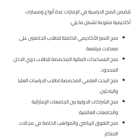
تتضمن المنح الدراسية في الإمارات عدة أنواع ومسارات
أكاديمية متنوعة تشمل ما يلي:
منح التميز الأكاديمي الكاملة للطلاب الحاصلين على
معدلات مرتفعة.
منح المساعدات المالية المخصصة للطلاب ذوي الدخل
المحدود.
منح البحث العلمي المخصصة لطلاب الدراسات العليا
والباحثين.
منح الشراكات الدولية بين الجامعات الإماراتية
والجامعات العالمية.
منح التفوق الرياضي والمواهب الخاصة في مجالات
الابتكار.