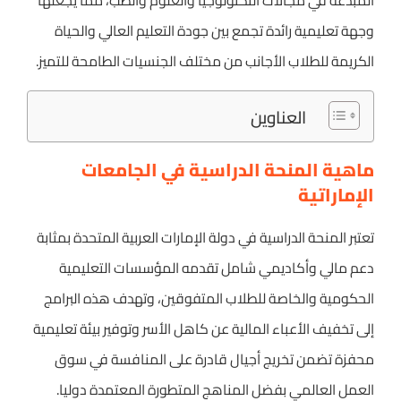
المبدعة في مجالات التكنولوجيا والعلوم والطب، مما يجعلها
وجهة تعليمية رائدة تجمع بين جودة التعليم العالي والحياة
الكريمة للطلاب الأجانب من مختلف الجنسيات الطامحة للتميز.
العناوين
ماهية المنحة الدراسية في الجامعات
الإماراتية
تعتبر المنحة الدراسية في دولة الإمارات العربية المتحدة بمثابة
دعم مالي وأكاديمي شامل تقدمه المؤسسات التعليمية
الحكومية والخاصة للطلاب المتفوقين، وتهدف هذه البرامج
إلى تخفيف الأعباء المالية عن كاهل الأسر وتوفير بيئة تعليمية
محفزة تضمن تخريج أجيال قادرة على المنافسة في سوق
العمل العالمي بفضل المناهج المتطورة المعتمدة دوليا.