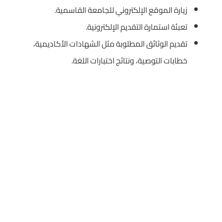
زيارة الموقع الإلكتروني للجامعة القاسمية.
تعبئة استمارة التقديم الإلكترونية.
تقديم الوثائق المطلوبة مثل الشهادات الأكاديمية،
خطابات التوصية، ونتائج اختبارات اللغة.