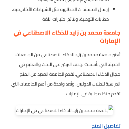
إرسال المستندات المطلوبة مثل الشهادات الأكاديمية،
خطابات التوصية، ونتائج اختبارات اللغة.
جامعة محمد بن زايد للذكاء الاصطناعي في
الإمارات
تُعتبر جامعة محمد بن زايد للذكاء الاصطناعي من الجامعات
الحديثة التي تأسست بهدف التركيز على البحث والتعليم في
مجال الذكاء الاصطناعي. تقدم الجامعة العديد من المنح
الدراسية للطلاب الدوليين، وتُعد واحدة من أهم الجامعات التي
تقدم منحًا مجانية في الإمارات.
تفاصيل المنح