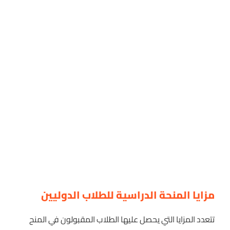
مزايا المنحة الدراسية للطلاب الدوليين
تتعدد المزايا التي يحصل عليها الطلاب المقبولون في المنح