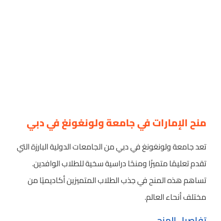
منح الإمارات في جامعة ولونغونغ في دبي
تعد جامعة ولونغونغ في دبي من الجامعات الدولية البارزة التي
تقدم تعليمًا متميزًا ومنحًا دراسية سخية للطلاب الوافدين.
تساهم هذه المنح في جذب الطلاب المتميزين أكاديميًا من
مختلف أنحاء العالم.
تفاصيل المنح