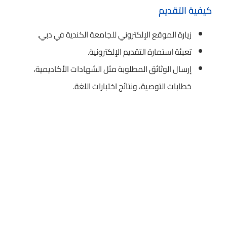
كيفية التقديم
زيارة الموقع الإلكتروني للجامعة الكندية في دبي.
تعبئة استمارة التقديم الإلكترونية.
إرسال الوثائق المطلوبة مثل الشهادات الأكاديمية،
خطابات التوصية، ونتائج اختبارات اللغة.