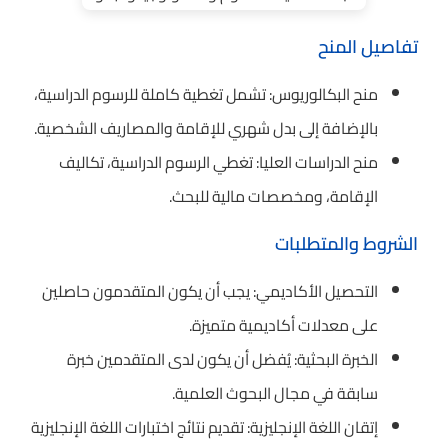
تفاصيل المنح
منح البكالوريوس: تشمل تغطية كاملة للرسوم الدراسية،
بالإضافة إلى بدل شهري للإقامة والمصاريف الشخصية.
منح الدراسات العليا: تغطي الرسوم الدراسية، تكاليف
الإقامة، ومخصصات مالية للبحث.
الشروط والمتطلبات
التحصيل الأكاديمي: يجب أن يكون المتقدمون حاصلين
على معدلات أكاديمية متميزة.
الخبرة البحثية: يُفضل أن يكون لدى المتقدمين خبرة
سابقة في مجال البحوث العلمية.
إتقان اللغة الإنجليزية: تقديم نتائج اختبارات اللغة الإنجليزية