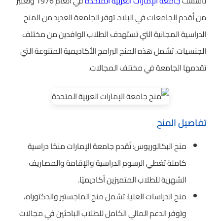
تأسست
جامعة الإمارات العربية المتحدة
في العام 1976 وتعتبر
من أقدم الجامعات في البلاد. توفر الجامعة العديد من المنح
الدراسية المجانية التي تستهدف الطلاب الوافدين من مختلف
الجنسيات. تشمل هذه المنح البرامج الأكاديمية المتنوعة التي
تقدمها الجامعة في مختلف المجالات.
تفاصيل المنح
منح البكالوريوس: تُقدم جامعة الإمارات منحًا دراسية
كاملة تغطي الرسوم الدراسية والإقامة والمصاريف
الشهرية للطلاب المتميزين أكاديميًا.
منح الدراسات العليا: تشمل منح الماجستير والدكتوراه،
وتوفر الدعم المالي الكامل للطلاب الباحثين في مجالات