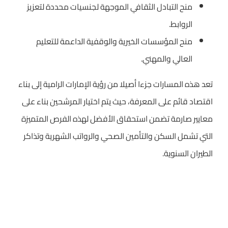
منح التبادل الثقافي الموجهة لجنسيات محددة لتعزيز
الروابط.
منح المؤسسات الخيرية والوقفية الداعمة للتعليم
العالي والمهني.
تعد هذه المسارات جزءا أصيلا من رؤية الإمارات الرامية إلى بناء
اقتصاد قائم على المعرفة، حيث يتم اختيار المرشحين بناء على
معايير صارمة تضمن استحقاق الأفضل لهذه الفرص المتميزة
التي تشمل السكن والتأمين الصحي والرواتب الشهرية وتذاكر
الطيران السنوية.