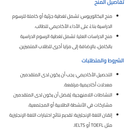
تفاصيل المنح
منح البكالوريوس: تشمل تغطية جزئية أو كاملة للرسوم
الدراسية بناءً على الأداء الأكاديمي للطالب.
منح الدراسات العليا: تشمل تغطية الرسوم الدراسية
بالكامل، بالإضافة إلى مزايا أخرى للطلاب المتميزين.
الشروط والمتطلبات
التحصيل الأكاديمي: يجب أن يكون لدى المتقدمين
معدلات أكاديمية مرتفعة.
النشاطات اللامنهجية: يُفضل أن يكون لدى المتقدمين
مشاركات في الأنشطة الطلابية أو المجتمعية.
إتقان اللغة الإنجليزية: تقديم نتائج اختبارات اللغة الإنجليزية
مثل TOEFL أو IELTS.