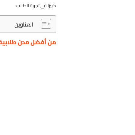
كبيرًا في تجربة الطالب.
العناوين
من أفضل مدن طلابية 