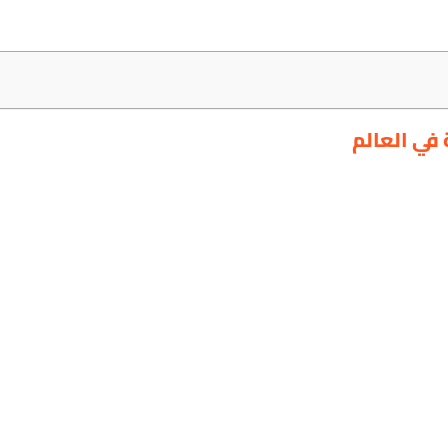
في العالم