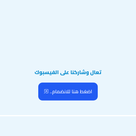
تعال وشاركنا على الفيسبوك
اضغط هنا للانضمام..