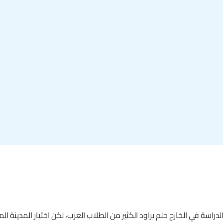
راسة في الخارج حلم يراود الكثير من الطلاب العرب، لكن اختيار المدينة ال