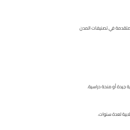
ب متقدمة في تصنيفات المدن
ة جيدة أو منحة دراسية.
ابية لعدة سنوات.