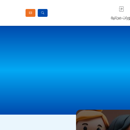
رات مجانية