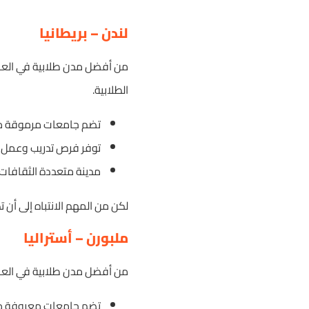
لندن – بريطانيا
من أفضل مدن طلابية في العالم
الطلابية.
تضم جامعات مرموقة مثل
توفر فرص تدريب وعمل 
مدينة متعددة الثقافات 
لكن من المهم الانتباه إلى أن 
ملبورن – أستراليا
من أفضل مدن طلابية في العالم:
تضم جامعات معروفة م