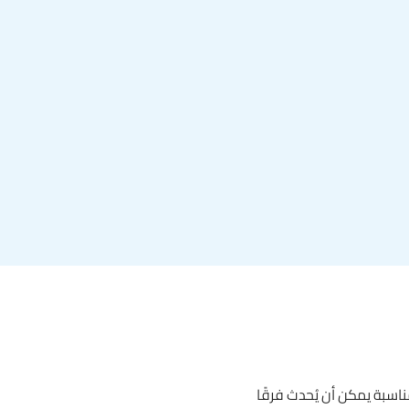
مناسبة يمكن أن يُحدث فرقًا