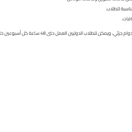
ناسبة للطلاب.
افات.
يمكن للطلاب الدوليين العمل حتى 48 ساعة كل أسبوعين خلال الدراسة.