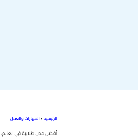
الرئيسية
•
المهارات والعمل
أفضل مدن طلابية في العالم: الد