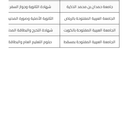
جامعة حمدان بن محمد الذكية
شهادة الثانوية وجواز السفر وشها
الجامعة العربية المفتوحة بالرياض
الثانوية الأصلية وصورة المدنية وال
الجامعة العربية المفتوحة بالكويت
شهادة التخرج والبطاقة المدنية و
الجامعة العربية المفتوحة بمسقط
دبلوم التعليم العام والبطاقة الش