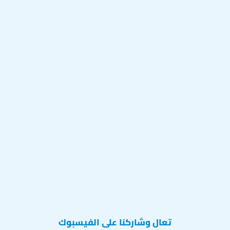
تعال وشاركنا على الفيسبوك