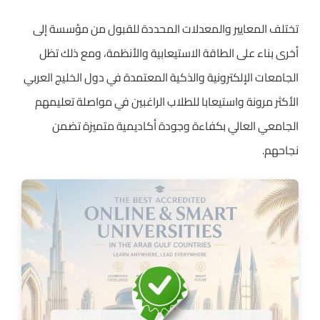
تختلف المعايير والمعدلات المحددة للقبول من مؤسسة إلى
أخرى بناء على الطاقة الاستيعابية والأنظمة، ومع ذلك تظل
الجامعات الإلكترونية والذكية المعتمدة في دول الخليج العربي
الأكثر مرونة واستيعابا للطلاب الراغبين في مواصلة تعليمهم
الجامعي العالي بكفاءة وجودة أكاديمية متميزة تضمن
نجاحهم.