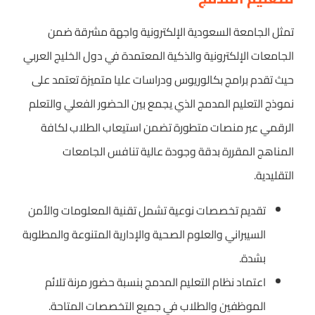
تمثل الجامعة السعودية الإلكترونية واجهة مشرقة ضمن
الجامعات الإلكترونية والذكية المعتمدة في دول الخليج العربي
حيث تقدم برامج بكالوريوس ودراسات عليا متميزة تعتمد على
نموذج التعليم المدمج الذي يجمع بين الحضور الفعلي والتعلم
الرقمي عبر منصات متطورة تضمن استيعاب الطلاب لكافة
المناهج المقررة بدقة وجودة عالية تنافس الجامعات
التقليدية.
تقديم تخصصات نوعية تشمل تقنية المعلومات والأمن
السيبراني والعلوم الصحية والإدارية المتنوعة والمطلوبة
بشدة.
اعتماد نظام التعليم المدمج بنسبة حضور مرنة تلائم
الموظفين والطلاب في جميع التخصصات المتاحة.