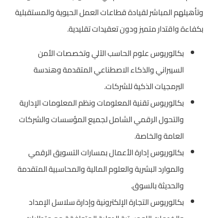
وتأهيلهم المباشر لقيادة قطاعات العمل الحيوية والمستقبلية
بكفاءة واقتدار متميز ودون تعقيدات تقليدية.
بكالوريوس علوم الحاسب الآلي وتخصصات الأمن
السيبراني والذكاء الاصطناعي المتقدمة وهندسة
البرمجيات الذكية للشركات.
بكالوريوس تقنية المعلومات ونظم المعلومات الإدارية
والتحول الرقمي الشامل لجميع المؤسسات والشركات
العامة والخاصة.
بكالوريوس إدارة الأعمال بمسارات التسويق الرقمي
والموارد البشرية والعلوم المالية والمحاسبية المتقدمة
والحديثة بالسوق.
بكالوريوس التجارة الإلكترونية وإدارة سلاسل الإمداد