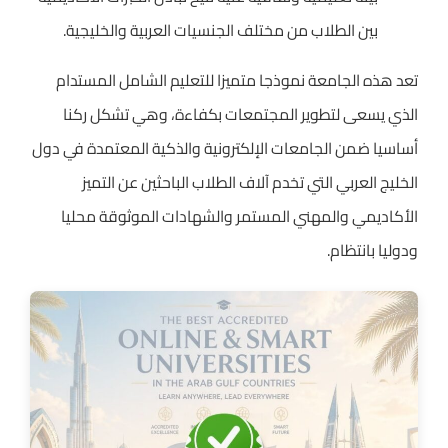
بين الطلاب من مختلف الجنسيات العربية والخليجية.
تعد هذه الجامعة نموذجا متميزا للتعليم الشامل المستدام
الذي يسعى لتطوير المجتمعات بكفاءة، وهي تشكل ركنا
أساسيا ضمن الجامعات الإلكترونية والذكية المعتمدة في دول
الخليج العربي التي تخدم آلاف الطلاب الباحثين عن التميز
الأكاديمي والمهني المستمر والشهادات الموثوقة محليا
ودوليا بانتظام.