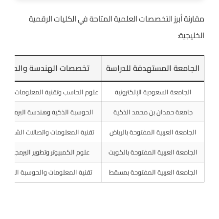
مقارنة أبرز التخصصات العلمية المتاحة في الكليات الرقمية
الخليجية:
الجامعة المستهدفة للدراسة
تخصصات الهندسة والحاسب 
الجامعة السعودية الإلكترونية
علوم الحاسب وتقنية المعلومات والأمن
جامعة حمدان بن محمد الذكية
الحوسبة الذكية وهندسة البرمجيات 
الجامعة العربية المفتوحة بالرياض
تقنية المعلومات واتصالات الشبكات 
الجامعة العربية المفتوحة بالكويت
علوم الكمبيوتر وتطوير البرمجيات و
الجامعة العربية المفتوحة بمسقط
تقنية المعلومات والحوسبة السحابية