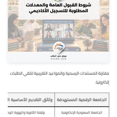
مقارنة المستندات الرسمية والمواعيد التقريبية لتلقي الطلبات
إلكترونيا:
الجامعة الرقمية المستهدفة
وثائق التقديم الأساسية المطل
الجامعة السعودية الإلكترونية
وثيقة الثانوية والهوية الوطنية