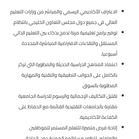
الاعتراف الأكاديمي الرسمي والمباشر من وزارات التعليم
العالي في جميع دول مجلس التعاون الخليجي بانتظام.
توفير برامج تعليمية مرنة تدمج بذكاء بين التعليم الذاتي
المستقل واللقاءات الافتراضية المباشرة المحددة
أسبوعيا.
اعتماد المناهج الدراسية الحديثة والمطورة التي تركز
بالكامل على الجوانب التطبيقية والتقنية والمهارية
المطلوبة بالسوق.
تقليل التكاليف الإجمالية والرسوم للدراسة الجامعية
مقارنة بالجامعات التقليدية القائمة مع الحفاظ على
الكفاءة الأكاديمية.
إتاحة فرص متميزة للتعلم المستمر للموظفين
والعاملين لتطوير مساراتهم المهنية دون الحاجة