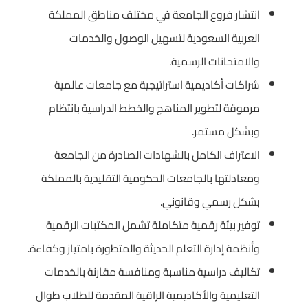
انتشار فروع الجامعة في مختلف مناطق المملكة
العربية السعودية لتسهيل الوصول والخدمات
والامتحانات الرسمية.
شراكات أكاديمية استراتيجية مع جامعات عالمية
مرموقة لتطوير المناهج والخطط الدراسية بانتظام
وبشكل مستمر.
الاعتراف الكامل بالشهادات الصادرة من الجامعة
ومعادلتها بالجامعات الحكومية التقليدية بالمملكة
بشكل رسمي وقانوني.
توفير بيئة رقمية متكاملة تشمل المكتبات الرقمية
وأنظمة إدارة التعلم الحديثة والمتطورة بامتياز وكفاءة.
تكاليف دراسية مناسبة ومنافسة مقارنة بالخدمات
التعليمية والأكاديمية الراقية المقدمة للطلاب طوال