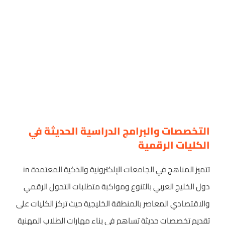
التخصصات والبرامج الدراسية الحديثة في
الكليات الرقمية
تتميز المناهج في الجامعات الإلكترونية والذكية المعتمدة in
دول الخليج العربي بالتنوع ومواكبة متطلبات التحول الرقمي
والاقتصادي المعاصر بالمنطقة الخليجية حيث تركز الكليات على
تقديم تخصصات حديثة تساهم في بناء مهارات الطلاب المهنية