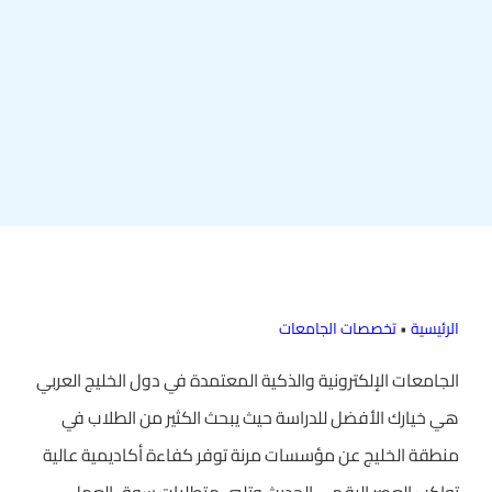
الرئيسية
•
تخصصات الجامعات
الجامعات الإلكترونية والذكية المعتمدة في دول الخليج العربي
هي خيارك الأفضل للدراسة حيث يبحث الكثير من الطلاب في
منطقة الخليج عن مؤسسات مرنة توفر كفاءة أكاديمية عالية