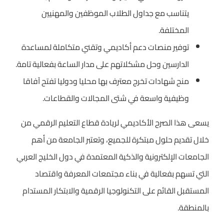
يتناسب مع جداول الطلاب الموظفين والمهنيين
المختلفة.
توفير منصات دعم أكاديمي وتقني متكاملة لمساعدة
الدارسين وحل مشكلاتهم على مدار الساعة بفعالية تامة.
منح شهادات تخرج معترف بها محليا ودوليا تفتح آفاقا
وظيفية واسعة في شتى المجالات والقطاعات.
يسعى هذا الصرح الأكاديمي لريادة قطاع التعليم الرقمي من
خلال تقديم حلول مبتكرة للجميع، وتعتبر الجامعة من أهم
الجامعات الإلكترونية والذكية المعتمدة في دول الخليج العربي
التي تسهم بفعالية في بناء مجتمعات المعرفة واقتصاد
المستقبل القائم على التكنولوجيا الرقمية والابتكار المستدام
بالمنطقة.