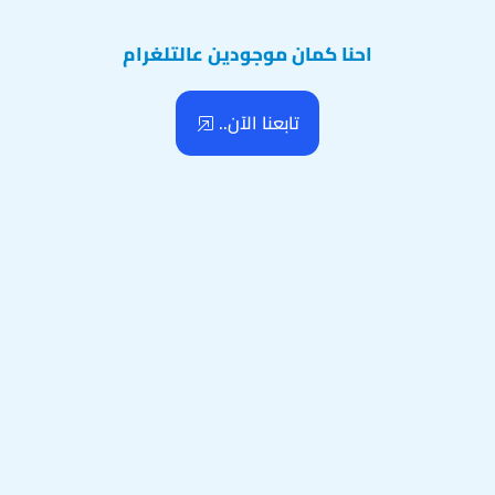
احنا كمان موجودين عالتلغرام
تابعنا الآن..