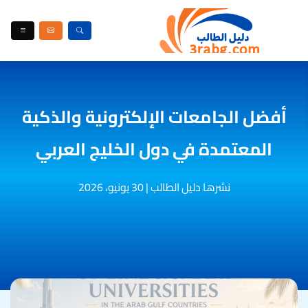
أفضل الجامعات الإلكترونية والذكية
المعتمدة في دول الخليج العربي
نشرها دليل الطالب
|
30 يونيو، 2026