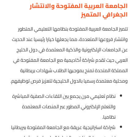
الجامعة العربية المفتوحة والانتشار
الجغرافي المتميز
تتميز الجامعة العربية المفتوحة بنظامها التعليمي المتطور
وانتشار فروعها المتعددة، مما يجعلها خيارا رئيسيا عند الحديث
عن الجامعات الإلكترونية والذكية المعتمدة في دول الخليج
العربي حيث تقدم شراكة أكاديمية مع الجامعة المفتوحة في
المملكة المتحدة تمنح بموجبها الطلاب شهادات بريطانية
ومحلية معتمدة رسميا بالدول الخليجية لتعزيز فرص توظيفهم.
نظام تعليمي مرن يجمع بين اللقاءات الصفية المباشرة
والتعلم الإلكتروني المطور عبر المنصات المعتمدة
نظاميا.
شراكة استراتيجية عريقة مع الجامعة المفتوحة ببريطانيا