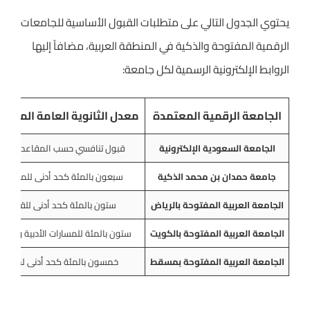
يحتوي الجدول التالي على متطلبات القبول الأساسية للجامعات
الرقمية المفتوحة والذكية في المنطقة العربية، مضافاً إليها
الروابط الإلكترونية الرسمية لكل جامعة:
الجامعة الرقمية المعتمدة
معدل الثانوية العامة المطلو
الجامعة السعودية الإلكترونية
قبول تنافسي حسب المقاعد المتاحة
جامعة حمدان بن محمد الذكية
سبعون بالمئة كحد أدنى للمسار ال
الجامعة العربية المفتوحة بالرياض
ستون بالمئة كحد أدنى للقبول ا
الجامعة العربية المفتوحة بالكويت
ستون بالمئة للمسارات الأدبية والعلم
الجامعة العربية المفتوحة بمسقط
خمسون بالمئة كحد أدنى لجميع ا