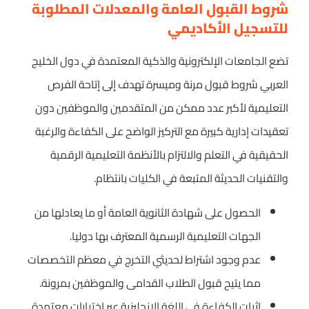
شروط القبول العامة والمعدلات المطلوبة
للتسجيل الأكاديمي
تضع الجامعات الإلكترونية والذكية المعتمدة في دول الخليج
العربي شروط قبول مرنة وميسرة تهدف إلى إتاحة الفرص
التعليمية لأكبر عدد ممكن من المتقدمين والموظفين دون
تعقيدات إدارية كبيرة مع التركيز الواضح على الكفاءة والرغبة
الحقيقية في التعلم والالتزام بالأنظمة التعليمية الرقمية
والتقنيات الحديثة المتبعة في الكليات بانتظام.
الحصول على شهادة الثانوية العامة أو ما يعادلها من
الجهات التعليمية الرسمية المعترف بها دوليا.
عدم وجود اشتراط لحديثي التخرج في معظم التخصصات
مما يتيح قبول الطلاب القدامى والموظفين بمرونة.
إثبات الكفاءة في اللغة الإنجليزية عبر اختبارات معتمدة