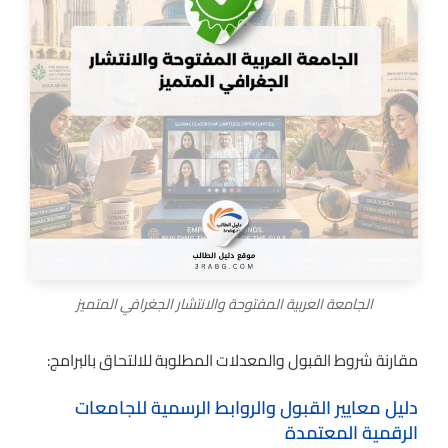
الجامعة العربية المفتوحة والانتشار الجغرافي المتميز
مقارنة شروط القبول والمعدلات المطلوبة للالتحاق بالبرامج:
دليل معايير القبول والروابط الرسمية للجامعات
الرقمية المعتمدة