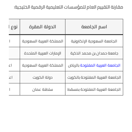
مقارنة التقييم العام للمؤسسات التعليمية الرقمية الخليجية:
اسم الجامعة
الدولة المقرة
نوع الاعت
الجامعة السعودية الإلكترونية
المملكة العربية السعودية
اعتماد
جامعة حمدان بن محمد الذكية
الإمارات العربية المتحدة
اعتماد 
الجامعة العربية المفتوحة
بالرياض
المملكة العربية السعودية
اعتماد م
الجامعة العربية المفتوحة بالكويت
دولة الكويت
اعتماد 
الجامعة العربية المفتوحة بمسقط
سلطنة عمان
اعتماد