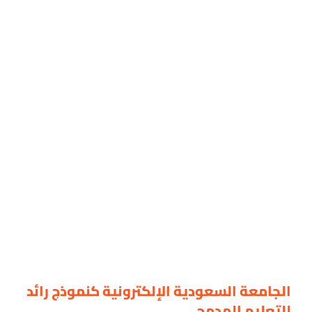
الجامعة السعودية الإلكترونية كنموذج رائد
للتعليم المدمج