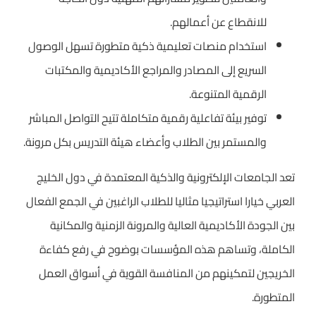
للانقطاع عن أعمالهم.
استخدام منصات تعليمية ذكية متطورة تسهل الوصول
السريع إلى المصادر والمراجع الأكاديمية والمكتبات
الرقمية المتنوعة.
توفير بيئة تفاعلية رقمية متكاملة تتيح التواصل المباشر
والمستمر بين الطلاب وأعضاء هيئة التدريس بكل مرونة.
تعد الجامعات الإلكترونية والذكية المعتمدة في دول الخليج
العربي خيارا استراتيجيا مثاليا للطلاب الراغبين في الجمع الفعال
بين الجودة الأكاديمية العالية والمرونة الزمنية والمكانية
الكاملة، وتساهم هذه المؤسسات بوضوح في رفع كفاءة
الخريجين لتمكينهم من المنافسة القوية في أسواق العمل
المتطورة.