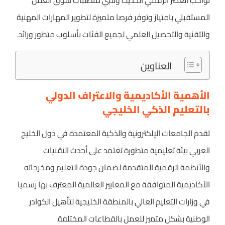
تواكب العصر الرقمي الحديث وتلبي متطلبات سوق العمل
المستقبلي بامتياز وتوفر فرصا متميزة لتطوير المهارات المهنية
والتقنية والتحصيل العلمي لجميع الفئات بأسلوب متطور ورائد.
العناوين
الأهمية الأكاديمية والاعتراف الدولي
بالتعليم الذكي الخليجي
تقدم الجامعات الإلكترونية والذكية المعتمدة في دول الخليج
العربي بيئة تعليمية متطورة تعتمد على أحدث التقنيات
والأنظمة الرقمية المتقدمة لضمان جودة التعليم ومخرجاته
الأكاديمية المتوافقة مع المعايير العالمية المعترف بها رسميا
في وزارات التعليم العالي بالمنطقة الخليجية لتأهيل الكوادر
الوطنية بشكل متميز للعمل بالقطاعات المختلفة.