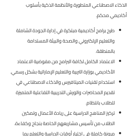
الذكاء الاصطناعي المتطورة والأنظمة الذكية بأسلوب
أكاديمي محكم.
طرح برامج أكاديمية مبتكرة في إدارة الجودة الشاملة
والتعليم الإلكتروني والصحة والبيئة المستدامة
بالمنطقة.
الاعتماد الكامل لكافة البرامج من مفوضية الاعتماد
الأكاديمي بوزارة التربية والتعليم الإماراتية بشكل رسمي.
استخدام تقنيات الميتافيرس والذكاء الاصطناعي في
تقديم المحاضرات والورش التدريبية التفاعلية المتميزة
للطلاب بانتظام.
تركيز المناهج الدراسية على ريادة الأعمال وتمكين
الطلاب من تأسيس مشاريعهم الخاصة بنجاح وكفاءة.
مرونة كاملة في اختيار أوقات الدراسة والتعلم بما