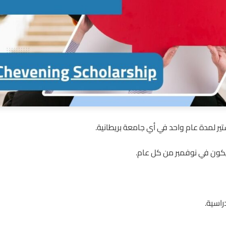
ير لمدة عام واحد في أي جامعة بريطانية.
 يكون في نوفمبر من كل عام.
راسية.