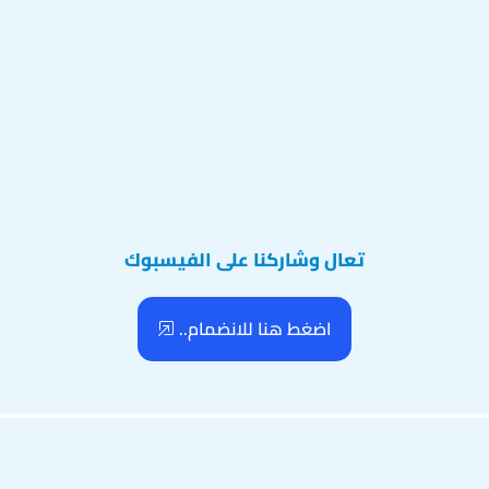
تعال وشاركنا على الفيسبوك
اضغط هنا للانضمام..