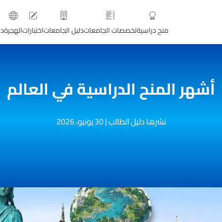
منح دراسية
تخصصات الجامعات
دليل الجامعات
اختبارات
الهجرة
دو
أشهر المنح الدراسية في العالم
نشرها دليل الطالب
|
30 يونيو، 2026