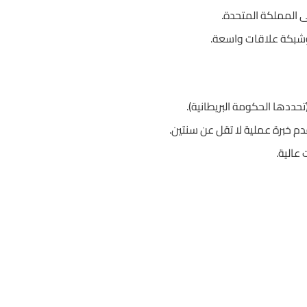
إلى المملكة المتحدة.
شبكة علاقات واسعة.
حددها الحكومة البريطانية).
م خبرة عملية لا تقل عن سنتين.
عالية.