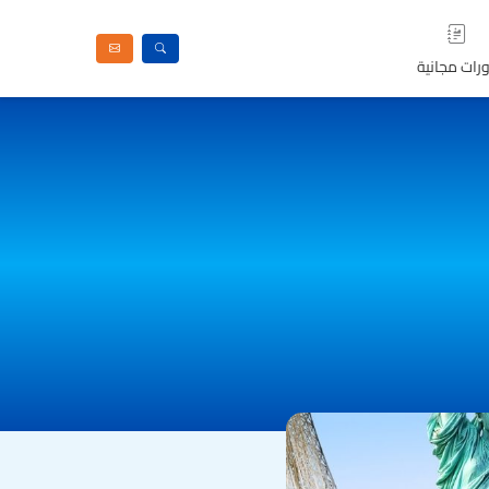
رات مجانية