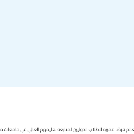
عالم فرصًا مميزة للطلاب الدوليين لمتابعة تعليمهم العالي في جامعات مر