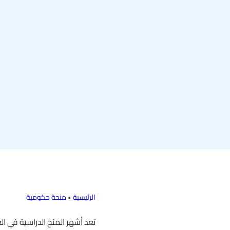
الرئيسية
•
منحة حكومية
تعد أشهر المنح الدراسية في ال