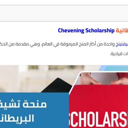
انية
Chevening Scholarship
فنينج
واحدة من أكثر المنح المرموقة في العالم، وهي مقدمة من الحكوم
ت قيادية.