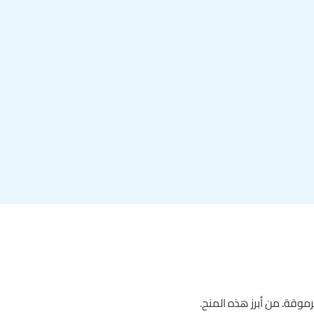
موقة. من أبرز هذه المنح.