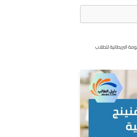
ة البريطانية للطلاب