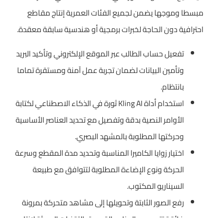
مبسطا وموجها يضمن لجميع الفئات العمرية إنتاج مقاطع
احترافية دون الحاجة لخبرات برمجية أو هندسية سابقة معقدة.
تفعيل حساب الطالب عبر الموقع الإلكتروني وتأكيد البريد
وتأمين البيانات لضمان تجربة عمل آمنة ومستقرة تماما
بانتظام.
استخدام أداة Kling AI ثورة في الذكاء الاصطناعي لكتابة
الأوامر النصية بدقة وتفصيل مع تحديد العناصر الأساسية
وحركتها المطلوبة بالمشهد البصري.
اختيار زوايا الكاميرا المناسبة وتحديد مدة المقطع وسرعة
الحركة ونوع الإضاءة المطلوبة لتتوافق مع طبيعة
السيناريو المكتوب.
رفع الصور الثابتة وتحويلها إلى مشاهد متحركة بمرونة