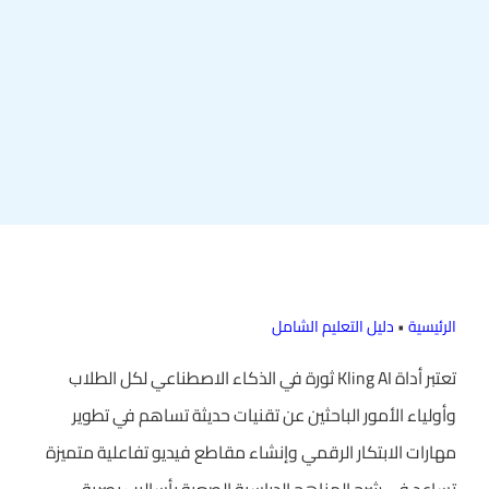
الرئيسية
•
دليل التعليم الشامل
تعتبر أداة Kling AI ثورة في الذكاء الاصطناعي لكل الطلاب
وأولياء الأمور الباحثين عن تقنيات حديثة تساهم في تطوير
مهارات الابتكار الرقمي وإنشاء مقاطع فيديو تفاعلية متميزة