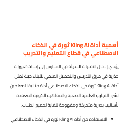
أهمية أداة Kling AI ثورة في الذكاء
الاصطناعي في قطاع التعليم والتدريب
يؤدي إدخال التقنيات الحديثة في المدارس إلى إحداث تغييرات
جذرية في طرق التدريس والتحصيل العلمي للأبناء حيث تمثل
أداة Kling AI ثورة في الذكاء الاصطناعي أداة مثالية للمعلمين
لشرح التجارب العلمية الصعبة والمفاهيم الكونية المعقدة
بأساليب بصرية متحركة ومفهومة للغاية لجميع الطلاب.
الاستفادة من أداة Kling AI ثورة في الذكاء الاصطناعي