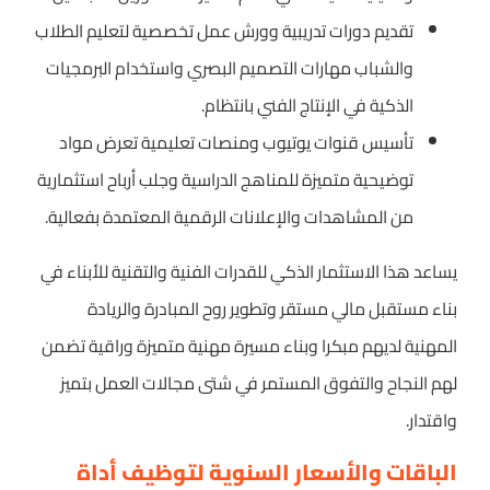
تقديم دورات تدريبية وورش عمل تخصصية لتعليم الطلاب
والشباب مهارات التصميم البصري واستخدام البرمجيات
الذكية في الإنتاج الفني بانتظام.
تأسيس قنوات يوتيوب ومنصات تعليمية تعرض مواد
توضيحية متميزة للمناهج الدراسية وجلب أرباح استثمارية
من المشاهدات والإعلانات الرقمية المعتمدة بفعالية.
يساعد هذا الاستثمار الذكي للقدرات الفنية والتقنية للأبناء في
بناء مستقبل مالي مستقر وتطوير روح المبادرة والريادة
المهنية لديهم مبكرا وبناء مسيرة مهنية متميزة وراقية تضمن
لهم النجاح والتفوق المستمر في شتى مجالات العمل بتميز
واقتدار.
الباقات والأسعار السنوية لتوظيف أداة