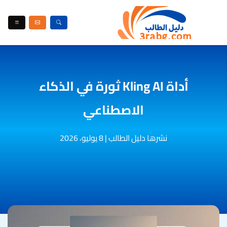
أداة Kling AI ثورة في الذكاء
الاصطناعي
نشرها دليل الطالب
|
8 يوليو، 2026