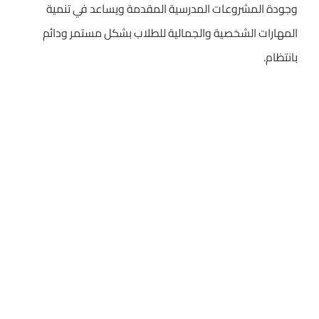
وجودة المشروعات المدرسية المقدمة ويساعد في تنمية
المهارات الشخصية والجمالية للطلاب بشكل مستمر ودائم
بانتظام.