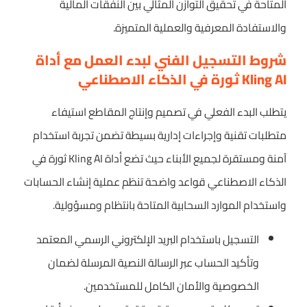
المتاحة في تحقيق التوازن المثالي بين النفقات المالية
والاستفادة المعرفية والعملية المتميزة.
شروط التسجيل الفني لبدء العمل مع أداة
Kling AI ثورة في الذكاء الاصطناعي
يتطلب البدء الفعلي في تصميم وإنتاج المقاطع استيفاء
متطلبات تقنية وإجراءات إدارية بسيطة تضمن تجربة استخدام
آمنة ومستقرة لجميع الأبناء حيث تضع أداة Kling AI ثورة في
الذكاء الاصطناعي قواعد واضحة تنظم عملية إنشاء الحسابات
واستخدام الموارد السحابية المتاحة بانتظام ومسؤولية.
التسجيل باستخدام البريد الإلكتروني الرسمي المعتمد
وتأكيد الحساب عبر الرسالة النصية المرسلة لضمان
الخصوصية والأمان الكامل للمستخدمين.