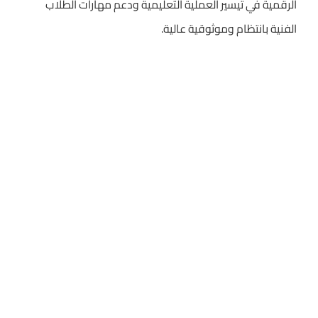
الرقمية في تيسير العملية التعليمية ودعم مهارات الطلاب
الفنية بانتظام وموثوقية عالية.