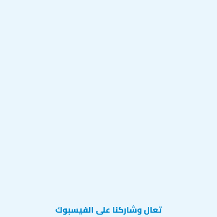
تعال وشاركنا على الفيسبوك