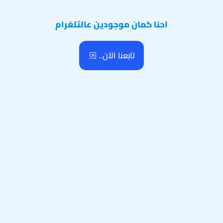
احنا كمان موجودين عالتلغرام
تابعنا الآن..