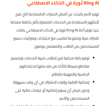
Kling AI ثورة في الذكاء الاصطناعي
تهتم الأسر بالبحث عن أفضل الخيارات الاقتصادية التي تتيح
لأبنائهم الاستفادة من الخدمات المتميزة بأقل تكلفة ممكنة
حيث توفر أداة Kling AI ثورة في الذكاء الاصطناعي باقات
اشتراك مرنة ومتنوعة تتناسب مع احتياجات وميزانيات جميع
المستخدمين من الطلاب والمعلمين بوضوح.
توفير باقة مجانية تتيح للطلاب تجربة الخدمات وتصميم
مقاطع بسيطة للتأكد من ملاءمتها لاحتياجاتهم
الدراسية والمهنية بانتظام.
إمكانية الترقية وإلغاء الاشتراك في أي وقت بسهولة
ودون فرض أي رسوم إضافية أو غرامات مالية على
المستخدمين والأسر.